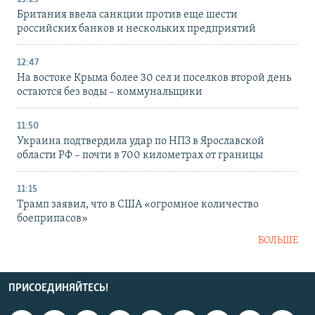
Британия ввела санкции против еще шести
российских банков и нескольких предприятий
12:47
На востоке Крыма более 30 сел и поселков второй день
остаются без воды – коммунальщики
11:50
Украина подтвердила удар по НПЗ в Ярославской
области РФ – почти в 700 километрах от границы
11:15
Трамп заявил, что в США «огромное количество
боеприпасов»
БОЛЬШЕ
ПРИСОЕДИНЯЙТЕСЬ!