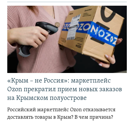
«Крым – не Россия»: маркетплейс
Ozon прекратил прием новых заказов
на Крымском полуострове
Российский маркетплейс Ozon отказывается
доставлять товары в Крым? В чем причина?