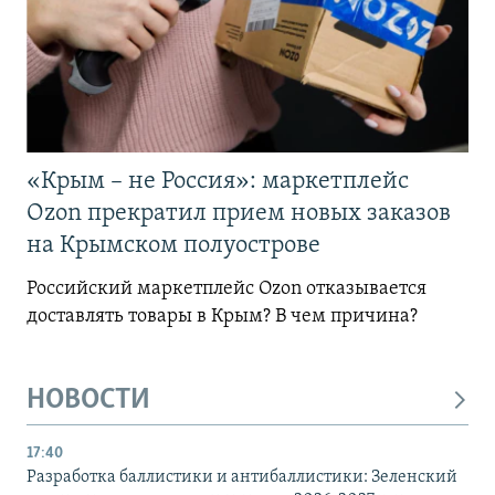
«Крым – не Россия»: маркетплейс
Ozon прекратил прием новых заказов
на Крымском полуострове
Российский маркетплейс Ozon отказывается
доставлять товары в Крым? В чем причина?
НОВОСТИ
17:40
Разработка баллистики и антибаллистики: Зеленский