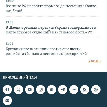
14:30
Военные РФ проводят вторые за день учения в Оливе
под Ялтой
13:58
В Швеции решили передать Украине задержанное в
марте грузовое судно Caffa из «теневого флота» РФ
13:25
Британия ввела санкции против еще шести
российских банков и нескольких предприятий
БОЛЬШЕ
ПРИСОЕДИНЯЙТЕСЬ!