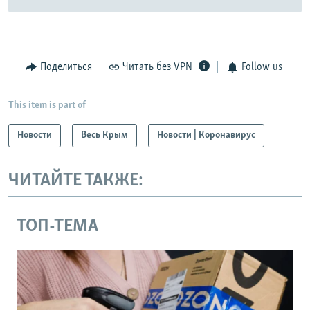
Поделиться
Читать без VPN
Follow us
This item is part of
Новости
Весь Крым
Новости | Коронавирус
ЧИТАЙТЕ ТАКЖЕ:
ТОП-ТЕМА