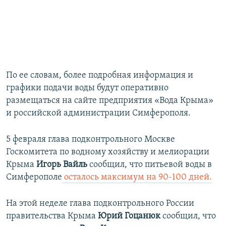
По ее словам, более подробная информация и
графики подачи воды будут оперативно
размещаться на сайте предприятия «Вода Крыма»
и российской администрации Симферополя.
5 февраля глава подконтрольного Москве
Госкомитета по водному хозяйству и мелиорации
Крыма
Игорь Вайль
сообщил, что питьевой воды в
Симферополе
осталось максимум на 90-100 дней.
На этой неделе глава подконтрольного России
правительства Крыма
Юрий Гоцанюк
сообщил, что