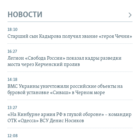
НОВОСТИ
18:10
Старший сын Кадырова получил звание «героя Чечни»
16:27
Легион «Свобода России» показал кадры разведки
моста через Керченский пролив
14:18
ВМС Украины уничтожили российские объекты на
буровой установке «Сиваш» в Черном море
13:27
«На Кинбурне армия РФ в глухой обороне» – командир
ОТК «Одесса» ВСУ Денис Носиков
12:08