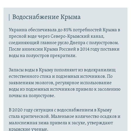
Водоснабжение Крыма
Украина обеспечивала до 85% потребностей Крыма в
пресной воде через Северо-Крымский канал,
соединяющий главное русло Днепра с полуостровом.
После аннексии Крыма Россией в 2014 году поставки
воды на полуостров прекратили.
Запасы воды в Крыму пополняют из водохранилищ
естественного стока и подземных источников. По
заявлениям экологов, регулярное использование
воды из подземных источников привело к засолению
почвы на полуострове.
В 2020 году ситуация с водоснабжением в Крыму
стала критической. Маленькое количество осадков и
малоснежная зима привела к засухе, утверждают
крымские ученые.