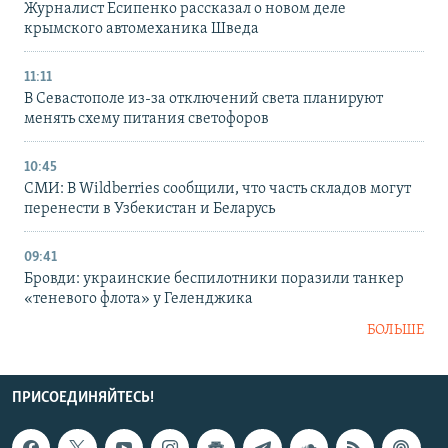
Журналист Есипенко рассказал о новом деле
крымского автомеханика Шведа
11:11
В Севастополе из-за отключений света планируют
менять схему питания светофоров
10:45
СМИ: В Wildberries сообщили, что часть складов могут
перенести в Узбекистан и Беларусь
09:41
Бровди: украинские беспилотники поразили танкер
«теневого флота» у Геленджика
БОЛЬШЕ
ПРИСОЕДИНЯЙТЕСЬ!