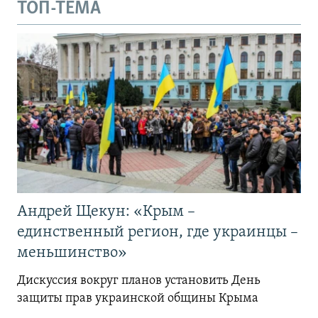
ТОП-ТЕМА
Андрей Щекун: «Крым –
единственный регион, где украинцы –
меньшинство»
Дискуссия вокруг планов установить День
защиты прав украинской общины Крыма