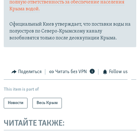
полную ответственность за обеспечение населения
Крыма водой.
Официальный Киев утверждает, что поставки воды на
полуостров по Северо-Крымскому каналу
возобновятся только после деоккупации Крыма.
Поделиться
Читать без VPN
Follow us
This item is part of
Новости
Весь Крым
ЧИТАЙТЕ ТАКЖЕ: