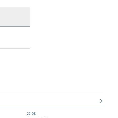
22:08