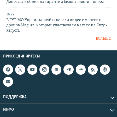
Донбасса в обмен на гарантии безопасности – опрос
16:22
В ГУР МО Украины опубликовали видео с морских
дронов Magura, которые участвовали в атаке на Ялту 7
августа
БОЛЬШЕ
ПРИСОЕДИНЯЙТЕСЬ!
ПОДДЕРЖКА
ИНФО