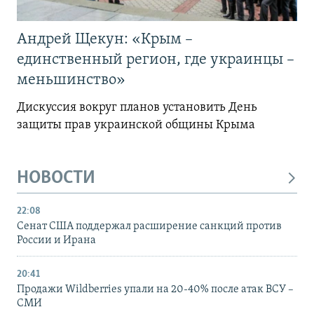
Андрей Щекун: «Крым –
единственный регион, где украинцы –
меньшинство»
Дискуссия вокруг планов установить День
защиты прав украинской общины Крыма
НОВОСТИ
22:08
Сенат США поддержал расширение санкций против
России и Ирана
20:41
Продажи Wildberries упали на 20-40% после атак ВСУ –
СМИ