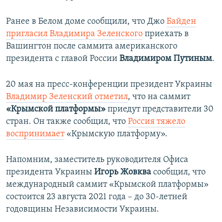
Ранее в Белом доме сообщили, что Джо
Байден
пригласил Владимира Зеленского
приехать в
Вашингтон после саммита американского
президента с главой России
Владимиром Путиным
.
20 мая на пресс-конференции президент Украины
Владимир Зеленский отметил
, что на саммит
«Крымской платформы»
приедут представители 30
стран. Он также сообщил, что
Россия тяжело
воспринимает
«Крымскую платформу».
Напомним, заместитель руководителя Офиса
президента Украины
Игорь Жовква
сообщил, что
международный саммит «Крымской платформы»
состоится 23 августа 2021 года – до 30-летней
годовщины Независимости Украины.