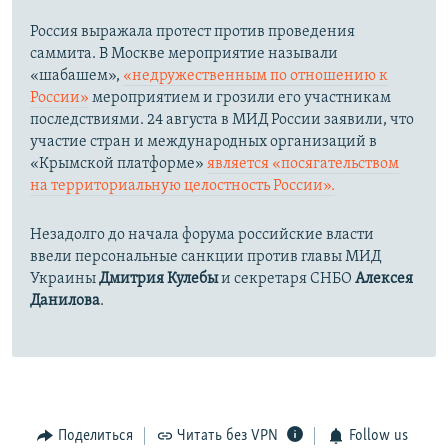
Россия выражала протест против проведения
саммита. В Москве мероприятие называли
«шабашем»,
«недружественным по отношению к
России»
мероприятием и грозили его участникам
последствиями. 24 августа в МИД России заявили, что
участие стран и международных организаций в
«Крымской платформе»
является «посягательством
на территориальную целостность России».
Незадолго до начала форума российские власти
ввели персональные санкции против главы МИД
Украины
Дмитрия Кулебы
и секретаря СНБО
Алексея
Данилова
.
Поделиться
Читать без VPN
Follow us