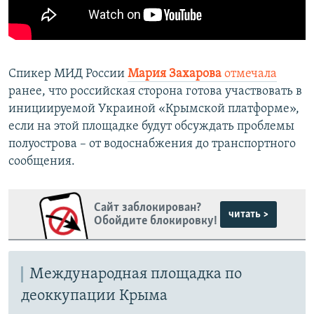
Спикер МИД России
Мария Захарова
отмечала
ранее, что российская сторона готова участвовать в
инициируемой Украиной «Крымской платформе»,
если на этой площадке будут обсуждать проблемы
полуострова – от водоснабжения до транспортного
сообщения.
Сайт заблокирован?
читать >
Обойдите блокировку!
Международная площадка по
деоккупации Крыма