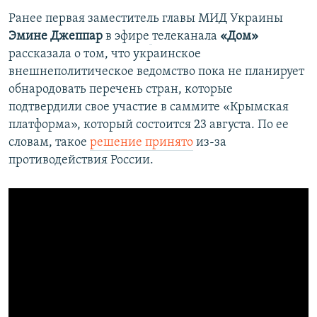
Ранее первая заместитель главы МИД Украины
Эмине Джеппар
в эфире
телеканала
«Дом»
рассказала о том, что украинское
внешнеполитическое ведомство пока не планирует
обнародовать перечень стран, которые
подтвердили свое участие в саммите «Крымская
платформа», который состоится 23 августа. По ее
словам, такое
решение принято
из-за
противодействия России.