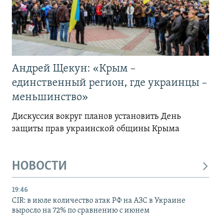
Андрей Щекун: «Крым –
единственный регион, где украинцы –
меньшинство»
Дискуссия вокруг планов установить День
защиты прав украинской общины Крыма
НОВОСТИ
19:46
CIR: в июле количество атак РФ на АЗС в Украине
выросло на 72% по сравнению с июнем