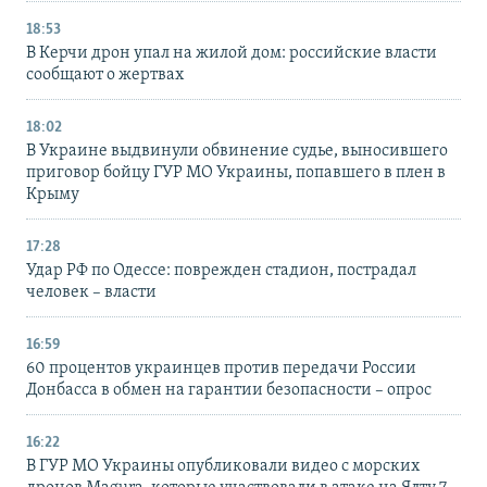
18:53
В Керчи дрон упал на жилой дом: российские власти
сообщают о жертвах
18:02
В Украине выдвинули обвинение судье, выносившего
приговор бойцу ГУР МО Украины, попавшего в плен в
Крыму
17:28
Удар РФ по Одессе: поврежден стадион, пострадал
человек – власти
16:59
60 процентов украинцев против передачи России
Донбасса в обмен на гарантии безопасности – опрос
16:22
В ГУР МО Украины опубликовали видео с морских