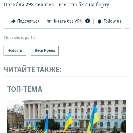
Погибли 298 человек - все, кто был на борту.
Поделиться
Читать без VPN
Follow us
This item is part of
Новости
Весь Крым
ЧИТАЙТЕ ТАКЖЕ:
ТОП-ТЕМА