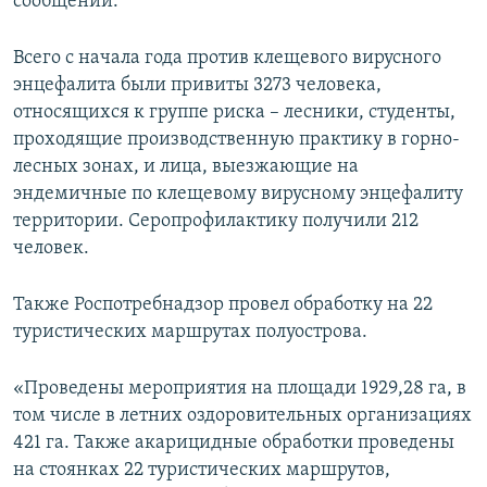
сообщении.
Всего с начала года против клещевого вирусного
энцефалита были привиты 3273 человека,
относящихся к группе риска – лесники, студенты,
проходящие производственную практику в горно-
лесных зонах, и лица, выезжающие на
эндемичные по клещевому вирусному энцефалиту
территории. Серопрофилактику получили 212
человек.
Также Роспотребнадзор провел обработку на 22
туристических маршрутах полуострова.
«Проведены мероприятия на площади 1929,28 га, в
том числе в летних оздоровительных организациях
421 га. Также акарицидные обработки проведены
на стоянках 22 туристических маршрутов,