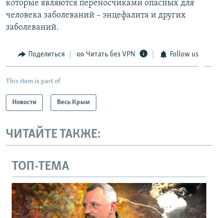
которые являются переносчиками опасных для
человека заболеваний – энцефалита и других
заболеваний.
Поделиться
Читать без VPN
Follow us
This item is part of
Новости
Весь Крым
ЧИТАЙТЕ ТАКЖЕ:
ТОП-ТЕМА