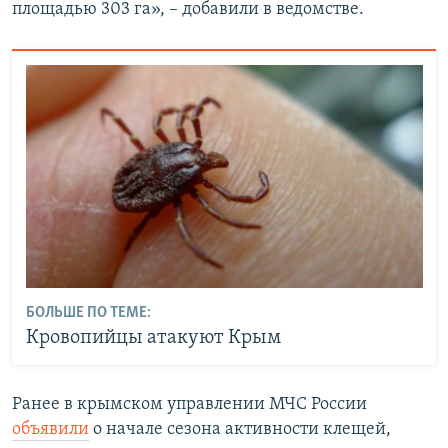
площадью 303 га», – добавили в ведомстве.
БОЛЬШЕ ПО ТЕМЕ:
Кровопийцы атакуют Крым
Ранее в крымском управлении МЧС России
объявили
о начале сезона активности клещей,