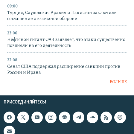
09:00
Турция, Саудовская Аравия и Пакистан заключили
соглашение о взаимной обороне
23:00
Нефтяной гигант ОАЭ заявляет, что атаки существенно
повлияли на его деятельность
22:08
Сенат США поддержал расширение санкций против
России и Ирана
БОЛЬШЕ
ПРИСОЕДИНЯЙТЕСЬ!