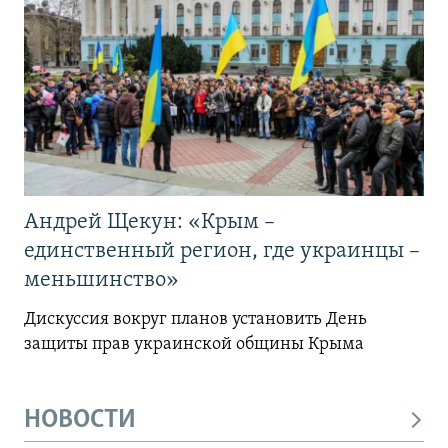
Андрей Щекун: «Крым –
единственный регион, где украинцы –
меньшинство»
Дискуссия вокруг планов установить День
защиты прав украинской общины Крыма
НОВОСТИ