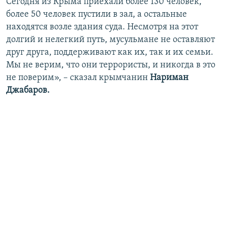
Сегодня из Крыма приехали более 130 человек,
более 50 человек пустили в зал, а остальные
находятся возле здания суда. Несмотря на этот
долгий и нелегкий путь, мусульмане не оставляют
друг друга, поддерживают как их, так и их семьи.
Мы не верим, что они террористы, и никогда в это
не поверим», – сказал крымчанин
Нариман
Джабаров.