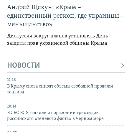
Андрей Щекун: «Крым –
единственный регион, где украинцы –
меньшинство»
Дискуссия вокруг планов установить День
защиты прав украинской общины Крыма
НОВОСТИ
11:18
В Крыму снова снизят объемы свободной продажи
топлива
10:14
В СБС ВСУ заявили о поражении трех судов
российского «теневого флота» в Черном море