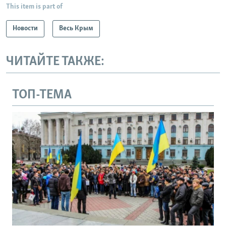
This item is part of
Новости
Весь Крым
ЧИТАЙТЕ ТАКЖЕ:
ТОП-ТЕМА