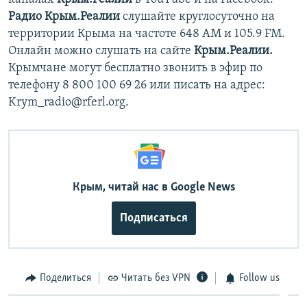
Радио Крым.Реалии
слушайте круглосуточно на
территории Крыма на частоте 648 АМ и 105.9 FМ.
Онлайн можно слушать на сайте
Крым.Реалии.
Крымчане могут бесплатно звонить в эфир по
телефону 8 800 100 69 26 или писать на адрес:
Krym_radio@rferl.org.
Крым, читай нас в Google News
Подписаться
Поделиться
Читать без VPN
Follow us