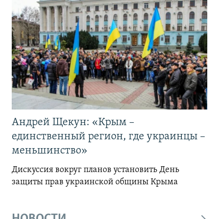
Андрей Щекун: «Крым –
единственный регион, где украинцы –
меньшинство»
Дискуссия вокруг планов установить День
защиты прав украинской общины Крыма