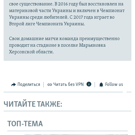
свое существование. В 2016 году был восстановлен на
материковой части Украины и включен в Чемпионат
Украины среди любителей. С 2017 года играет во
Второй лиге Чемпионата Украины.
Свои домашние матчи команда преимущественно
проводит на стадионе в поселке Марьяновка
Херсонской области.
Поделиться
Читать без VPN
Follow us
ЧИТАЙТЕ ТАКЖЕ:
ТОП-ТЕМА