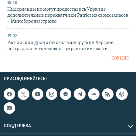
15:40
Нидерланды не могут предоставить Украине
дополнительные перехватчики Patriot из своих запасов
– Минобороны страны
15:02
Российский дрон атаковал маршрутку в Херсоне,
пострадали пять человек – украинские власти
БОЛЬШЕ
ПРИСОЕДИНЯЙТЕСЬ!
ПОДДЕРЖКА