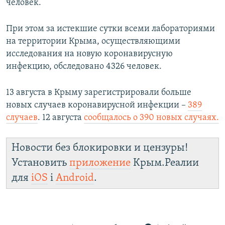
человек.
При этом за истекшие сутки всеми лабораториями
на территории Крыма, осуществляющими
исследования на новую коронавирусную
инфекцию, обследовано 4326 человек.
13 августа в Крыму зарегистрировали больше
новых случаев коронавирусной инфекции –
389
случаев
. 12 августа
сообщалось о 390 новых случаях.
Новости без блокировки и цензуры!
Установить
приложение
Крым.Реалии
для
iOS
і
Android
.