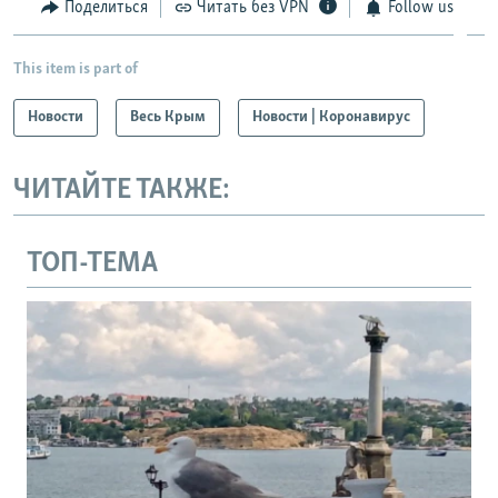
Поделиться
Читать без VPN
Follow us
This item is part of
Новости
Весь Крым
Новости | Коронавирус
ЧИТАЙТЕ ТАКЖЕ:
ТОП-ТЕМА