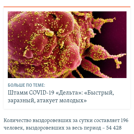
БОЛЬШЕ ПО ТЕМЕ:
Штамм COVID-19 «Дельта»: «Быстрый,
заразный, атакует молодых»
Количество выздоровевших за сутки составляет 196
человек, выздоровевших за весь период – 54 428