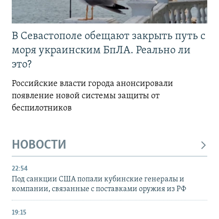
В Севастополе обещают закрыть путь с
моря украинским БпЛА. Реально ли
это?
Российские власти города анонсировали
появление новой системы защиты от
беспилотников
НОВОСТИ
22:54
Под санкции США попали кубинские генералы и
компании, связанные с поставками оружия из РФ
19:15