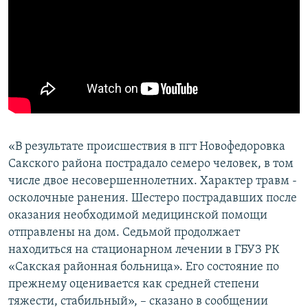
«В результате происшествия в пгт Новофедоровка
Сакского района пострадало семеро человек, в том
числе двое несовершеннолетних. Характер травм -
осколочные ранения. Шестеро пострадавших после
оказания необходимой медицинской помощи
отправлены на дом. Седьмой продолжает
находиться на стационарном лечении в ГБУЗ РК
«Сакская районная больница». Его состояние по
прежнему оценивается как средней степени
тяжести, стабильный», – сказано в сообщении