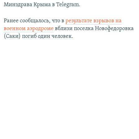
Минздрава Крыма в Telegram.
Ранее сообщалось, что в
результате взрывов на
военном аэродроме
вблизи поселка Новофедоровка
(Саки) погиб один человек.