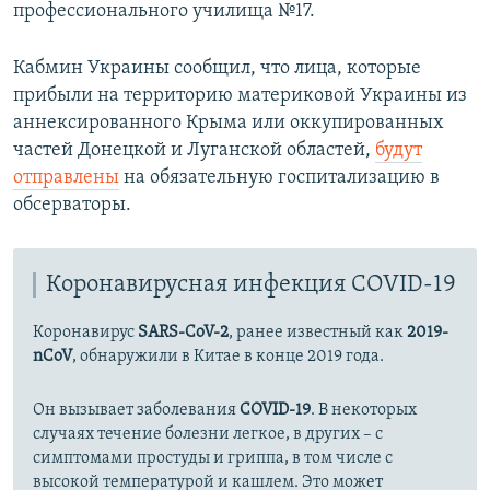
профессионального училища №17.
Кабмин Украины сообщил, что лица, которые
прибыли на территорию материковой Украины из
аннексированного Крыма или оккупированных
частей Донецкой и Луганской областей,
будут
отправлены
на обязательную госпитализацию в
обсерваторы.
Коронавирусная инфекция COVID-19
Коронавирус
SARS-CoV-2
, ранее известный как
2019-
nCoV
, обнаружили в Китае в конце 2019 года.
Он вызывает заболевания
COVID-19
. В некоторых
случаях течение болезни легкое, в других – с
симптомами простуды и гриппа, в том числе с
высокой температурой и кашлем. Это может