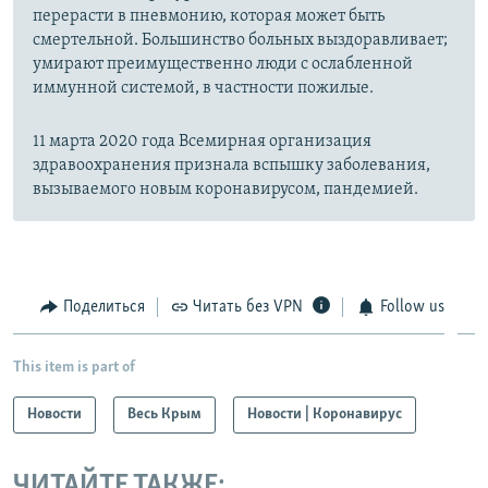
перерасти в пневмонию, которая может быть
смертельной. Большинство больных выздоравливает;
умирают преимущественно люди с ослабленной
иммунной системой, в частности пожилые.
11 марта 2020 года Всемирная организация
здравоохранения признала вспышку заболевания,
вызываемого новым коронавирусом, пандемией.
Поделиться
Читать без VPN
Follow us
This item is part of
Новости
Весь Крым
Новости | Коронавирус
ЧИТАЙТЕ ТАКЖЕ: