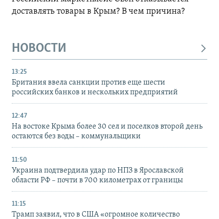
доставлять товары в Крым? В чем причина?
НОВОСТИ
13:25
Британия ввела санкции против еще шести
российских банков и нескольких предприятий
12:47
На востоке Крыма более 30 сел и поселков второй день
остаются без воды – коммунальщики
11:50
Украина подтвердила удар по НПЗ в Ярославской
области РФ – почти в 700 километрах от границы
11:15
Трамп заявил, что в США «огромное количество