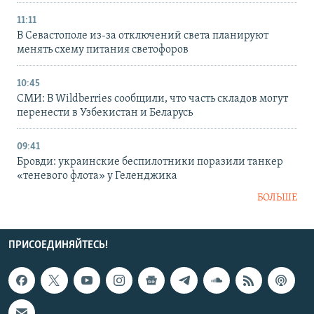
11:11
В Севастополе из-за отключений света планируют
менять схему питания светофоров
10:45
СМИ: В Wildberries сообщили, что часть складов могут
перенести в Узбекистан и Беларусь
09:41
Бровди: украинские беспилотники поразили танкер
«теневого флота» у Геленджика
БОЛЬШЕ
ПРИСОЕДИНЯЙТЕСЬ!