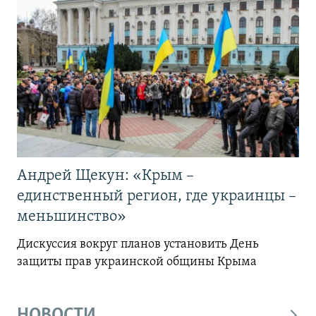
Андрей Щекун: «Крым –
единственный регион, где украинцы –
меньшинство»
Дискуссия вокруг планов установить День
защиты прав украинской общины Крыма
НОВОСТИ