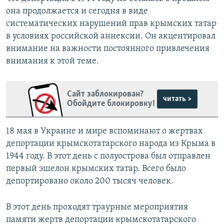
она продолжается и сегодня в виде
систематических нарушений прав крымских татар
в условиях российской аннексии. Он акцентировал
внимание на важности постоянного привлечения
внимания к этой теме.
Сайт заблокирован?
читать >
Обойдите блокировку!
18 мая в Украине и мире вспоминают о жертвах
депортации крымскотатарского народа из Крыма в
1944 году. В этот день с полуострова был отправлен
первый эшелон крымских татар. Всего было
депортировано около 200 тысяч человек.
В этот день проходят траурные мероприятия
памяти жертв депортации крымскотатарского