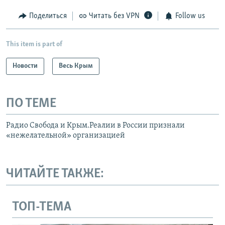
Поделиться
Читать без VPN
Follow us
This item is part of
Новости
Весь Крым
ПО ТЕМЕ
Радио Свобода и Крым.Реалии в России признали
«нежелательной» организацией
ЧИТАЙТЕ ТАКЖЕ:
ТОП-ТЕМА