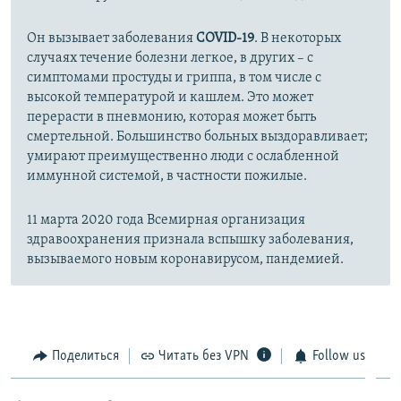
Он вызывает заболевания
COVID-19
. В некоторых
случаях течение болезни легкое, в других – с
симптомами простуды и гриппа, в том числе с
высокой температурой и кашлем. Это может
перерасти в пневмонию, которая может быть
смертельной. Большинство больных выздоравливает;
умирают преимущественно люди с ослабленной
иммунной системой, в частности пожилые.
11 марта 2020 года Всемирная организация
здравоохранения признала вспышку заболевания,
вызываемого новым коронавирусом, пандемией.
Поделиться
Читать без VPN
Follow us