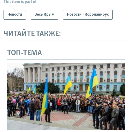
This item is part of
Новости
Весь Крым
Новости | Коронавирус
ЧИТАЙТЕ ТАКЖЕ:
ТОП-ТЕМА