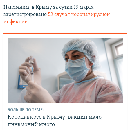
Напомним, в Крыму за сутки 19 марта
зарегистрировано
52 случая коронавирусной
инфекции.
БОЛЬШЕ ПО ТЕМЕ:
Коронавирус в Крыму: вакцин мало,
пневмоний много