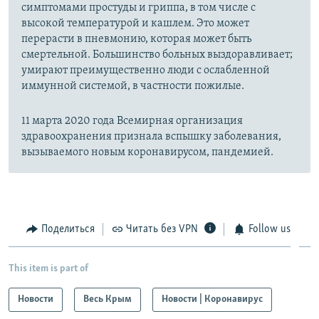
симптомами простуды и гриппа, в том числе с
высокой температурой и кашлем. Это может
перерасти в пневмонию, которая может быть
смертельной. Большинство больных выздоравливает;
умирают преимущественно люди с ослабленной
иммунной системой, в частности пожилые.
11 марта 2020 года Всемирная организация
здравоохранения признала вспышку заболевания,
вызываемого новым коронавирусом, пандемией.
Поделиться
Читать без VPN
Follow us
This item is part of
Новости
Весь Крым
Новости | Коронавирус