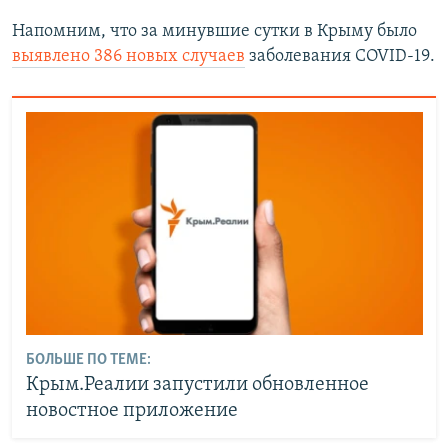
Напомним, что за минувшие сутки в Крыму было
выявлено 386 новых случаев
заболевания COVID-19.
БОЛЬШЕ ПО ТЕМЕ:
Крым.Реалии запустили обновленное
новостное приложение