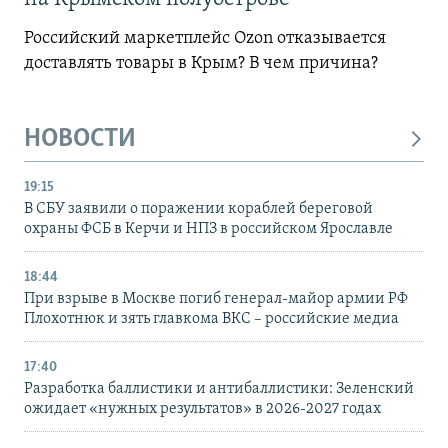
Российский маркетплейс Ozon отказывается
доставлять товары в Крым? В чем причина?
НОВОСТИ
19:15
В СБУ заявили о поражении кораблей береговой
охраны ФСБ в Керчи и НПЗ в российском Ярославле
18:44
При взрыве в Москве погиб генерал-майор армии РФ
Плохотнюк и зять главкома ВКС – российские медиа
17:40
Разработка баллистики и антибаллистики: Зеленский
ожидает «нужных результатов» в 2026-2027 годах