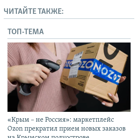
ЧИТАЙТЕ ТАКЖЕ:
ТОП-ТЕМА
«Крым – не Россия»: маркетплейс
Ozon прекратил прием новых заказов
на Крымском полуострове