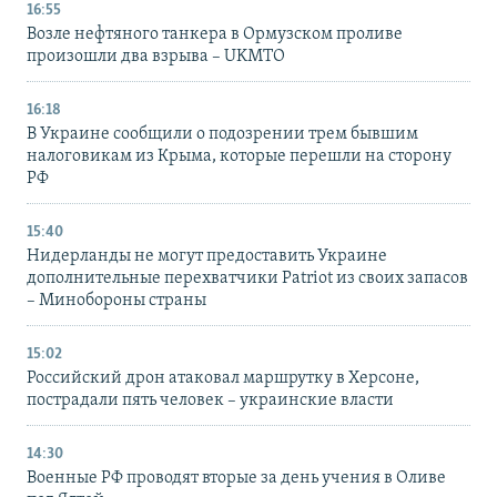
16:55
Возле нефтяного танкера в Ормузском проливе
произошли два взрыва – UKMTO
16:18
В Украине сообщили о подозрении трем бывшим
налоговикам из Крыма, которые перешли на сторону
РФ
15:40
Нидерланды не могут предоставить Украине
дополнительные перехватчики Patriot из своих запасов
– Минобороны страны
15:02
Российский дрон атаковал маршрутку в Херсоне,
пострадали пять человек – украинские власти
14:30
Военные РФ проводят вторые за день учения в Оливе