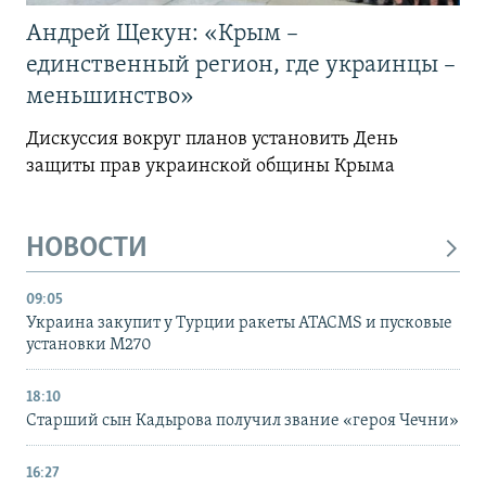
Андрей Щекун: «Крым –
единственный регион, где украинцы –
меньшинство»
Дискуссия вокруг планов установить День
защиты прав украинской общины Крыма
НОВОСТИ
09:05
Украина закупит у Турции ракеты ATACMS и пусковые
установки M270
18:10
Старший сын Кадырова получил звание «героя Чечни»
16:27