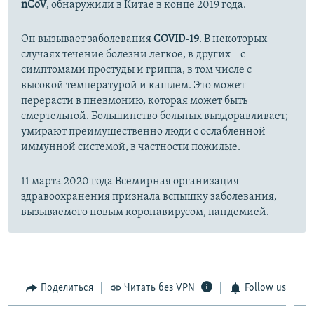
nCoV
, обнаружили в Китае в конце 2019 года.
Он вызывает заболевания
COVID-19
. В некоторых
случаях течение болезни легкое, в других – с
симптомами простуды и гриппа, в том числе с
высокой температурой и кашлем. Это может
перерасти в пневмонию, которая может быть
смертельной. Большинство больных выздоравливает;
умирают преимущественно люди с ослабленной
иммунной системой, в частности пожилые.
11 марта 2020 года Всемирная организация
здравоохранения признала вспышку заболевания,
вызываемого новым коронавирусом, пандемией.
Поделиться
Читать без VPN
Follow us