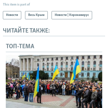
This item is part of
Новости
Весь Крым
Новости | Коронавирус
ЧИТАЙТЕ ТАКЖЕ:
ТОП-ТЕМА