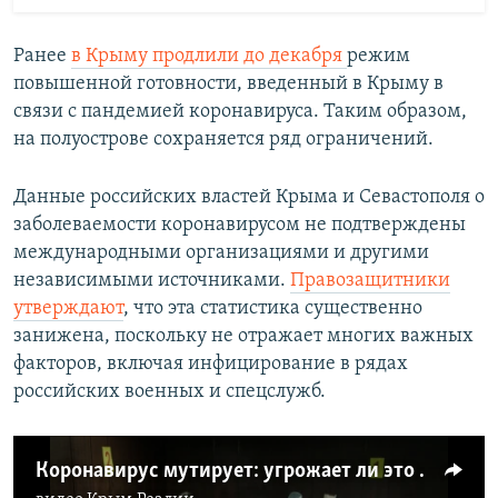
Ранее
в Крыму продлили до декабря
режим
повышенной готовности, введенный в Крыму в
связи с пандемией коронавируса. Таким образом,
на полуострове сохраняется ряд ограничений.
Данные российских властей Крыма и Севастополя о
заболеваемости коронавирусом не подтверждены
международными организациями и другими
независимыми источниками.
Правозащитники
утверждают
, что эта статистика существенно
занижена, поскольку не отражает многих важных
факторов, включая инфицирование в рядах
российских военных и спецслужб.
Коронавирус мутирует: угрожает ли это вакцинации (видео)