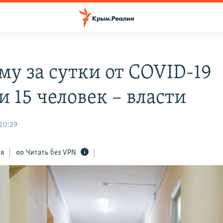
му за сутки от COVID-19
 15 человек – власти
 10:39
ся
Читать без VPN