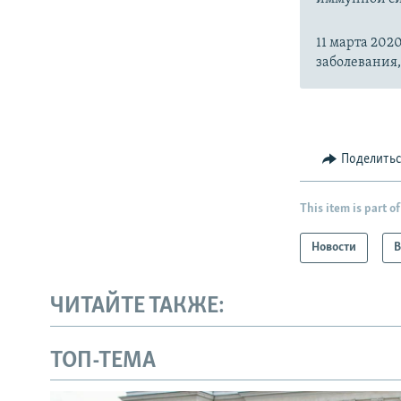
11 марта 20
заболевания
Поделить
This item is part of
Новости
В
ЧИТАЙТЕ ТАКЖЕ:
ТОП-ТЕМА