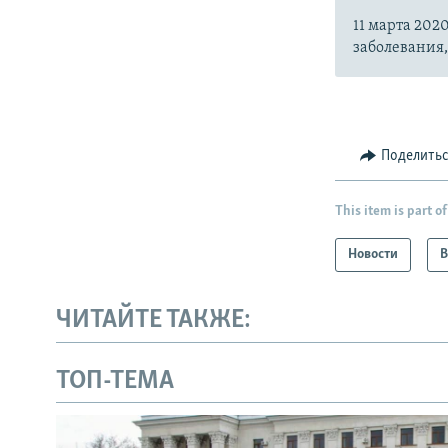
11 марта 20
заболевания
Поделить
This item is part of
Новости
В
ЧИТАЙТЕ ТАКЖЕ:
ТОП-ТЕМА