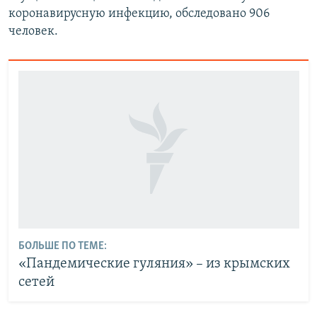
коронавирусную инфекцию, обследовано 906
человек.
БОЛЬШЕ ПО ТЕМЕ:
«Пандемические гуляния» – из крымских
сетей