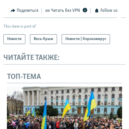
Поделиться
Читать без VPN
Follow us
This item is part of
Новости
Весь Крым
Новости | Коронавирус
ЧИТАЙТЕ ТАКЖЕ:
ТОП-ТЕМА