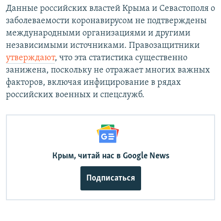
Данные российских властей Крыма и Севастополя о
заболеваемости коронавирусом не подтверждены
международными организациями и другими
независимыми источниками. Правозащитники
утверждают
, что эта статистика существенно
занижена, поскольку не отражает многих важных
факторов, включая инфицирование в рядах
российских военных и спецслужб.
Крым, читай нас в Google News
Подписаться