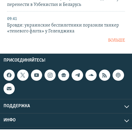
перенести в Узбекистан и Беларусь
09:41
Бровди: украинские беспилотники поразили танкер
«теневого флота» у Геленджика
БОЛЬШЕ
ПРИСОЕДИНЯЙТЕСЬ!
ПОДДЕРЖКА
ИНФО