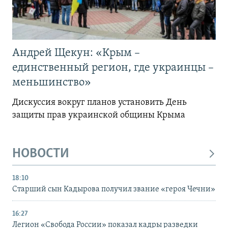
Андрей Щекун: «Крым –
единственный регион, где украинцы –
меньшинство»
Дискуссия вокруг планов установить День
защиты прав украинской общины Крыма
НОВОСТИ
18:10
Старший сын Кадырова получил звание «героя Чечни»
16:27
Легион «Свобода России» показал кадры разведки