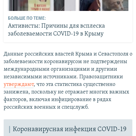
БОЛЬШЕ ПО ТЕМЕ:
Активисты: Причины для всплеска
заболеваемости COVID-19 в Крыму
Данные российских властей Крыма и Севастополя о
заболеваемости коронавирусом не подтверждены
международными организациями и другими
независимыми источниками. Правозащитники
утверждают
, что эта статистика существенно
занижена, поскольку не отражает многих важных
факторов, включая инфицирование в рядах
российских военных и спецслужб.
Коронавирусная инфекция COVID-19