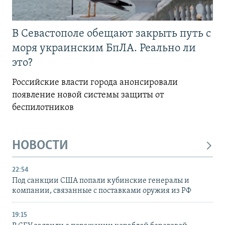
В Севастополе обещают закрыть путь с
моря украинским БпЛА. Реально ли
это?
Российские власти города анонсировали
появление новой системы защиты от
беспилотников
НОВОСТИ
22:54
Под санкции США попали кубинские генералы и
компании, связанные с поставками оружия из РФ
19:15