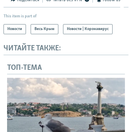
This item is part of
Новости
Весь Крым
Новости | Коронавирус
ЧИТАЙТЕ ТАКЖЕ:
ТОП-ТЕМА