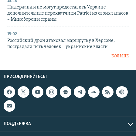
15:40
Нидерланды не могут предоставить Украине
дополнительные перехватчики Patriot из своих запасов
– Минобороны страны
15:02
Российский дрон атаковал маршрутку в Херсоне,
пострадали пять человек – украинские власти
БОЛЬШЕ
ПРИСОЕДИНЯЙТЕСЬ!
ПОДДЕРЖКА