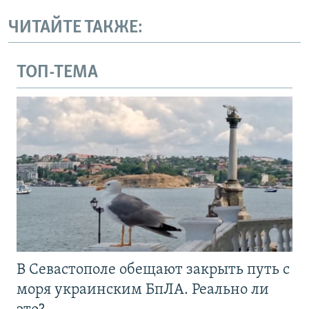
ЧИТАЙТЕ ТАКЖЕ:
ТОП-ТЕМА
В Севастополе обещают закрыть путь с
моря украинским БпЛА. Реально ли