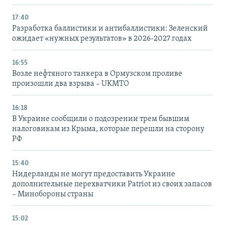
17:40
Разработка баллистики и антибаллистики: Зеленский
ожидает «нужных результатов» в 2026-2027 годах
16:55
Возле нефтяного танкера в Ормузском проливе
произошли два взрыва – UKMTO
16:18
В Украине сообщили о подозрении трем бывшим
налоговикам из Крыма, которые перешли на сторону
РФ
15:40
Нидерланды не могут предоставить Украине
дополнительные перехватчики Patriot из своих запасов
– Минобороны страны
15:02