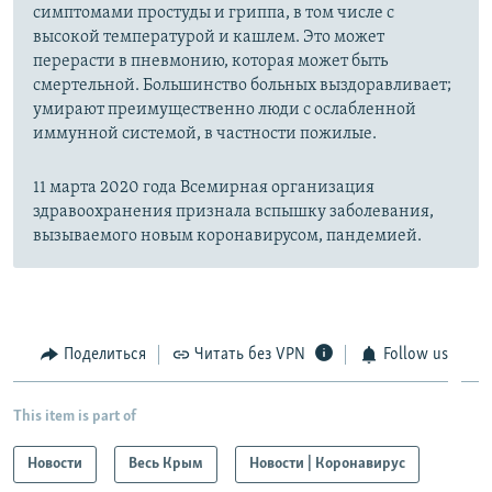
симптомами простуды и гриппа, в том числе с
высокой температурой и кашлем. Это может
перерасти в пневмонию, которая может быть
смертельной. Большинство больных выздоравливает;
умирают преимущественно люди с ослабленной
иммунной системой, в частности пожилые.
11 марта 2020 года Всемирная организация
здравоохранения признала вспышку заболевания,
вызываемого новым коронавирусом, пандемией.
Поделиться
Читать без VPN
Follow us
This item is part of
Новости
Весь Крым
Новости | Коронавирус