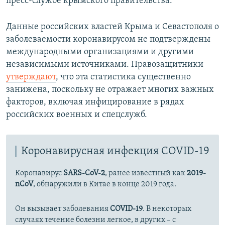
пресс-службе крымского правительства.
Данные российских властей Крыма и Севастополя о
заболеваемости коронавирусом не подтверждены
международными организациями и другими
независимыми источниками. Правозащитники
утверждают
, что эта статистика существенно
занижена, поскольку не отражает многих важных
факторов, включая инфицирование в рядах
российских военных и спецслужб.
Коронавирусная инфекция COVID-19
Коронавирус
SARS-CoV-2
, ранее известный как
2019-
nCoV
, обнаружили в Китае в конце 2019 года.
Он вызывает заболевания
COVID-19
. В некоторых
случаях течение болезни легкое, в других – с