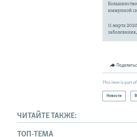
Большинство
иммунной си
11 марта 20
заболевания
Поделить
This item is part of
Новости
В
ЧИТАЙТЕ ТАКЖЕ:
ТОП-ТЕМА