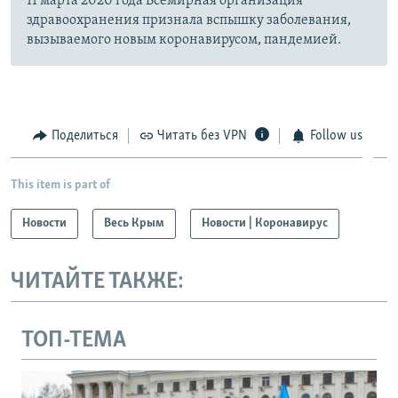
11 марта 2020 года Всемирная организация
здравоохранения признала вспышку заболевания,
вызываемого новым коронавирусом, пандемией.
Поделиться
Читать без VPN
Follow us
This item is part of
Новости
Весь Крым
Новости | Коронавирус
ЧИТАЙТЕ ТАКЖЕ:
ТОП-ТЕМА