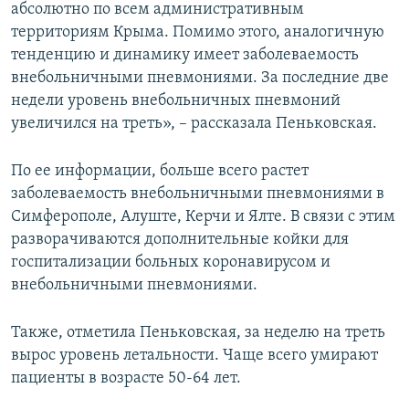
абсолютно по всем административным
территориям Крыма. Помимо этого, аналогичную
тенденцию и динамику имеет заболеваемость
внебольничными пневмониями. За последние две
недели уровень внебольничных пневмоний
увеличился на треть», – рассказала Пеньковская.
По ее информации, больше всего растет
заболеваемость внебольничными пневмониями в
Симферополе, Алуште, Керчи и Ялте. В связи с этим
разворачиваются дополнительные койки для
госпитализации больных коронавирусом и
внебольничными пневмониями.
Также, отметила Пеньковская, за неделю на треть
вырос уровень летальности. Чаще всего умирают
пациенты в возрасте 50-64 лет.