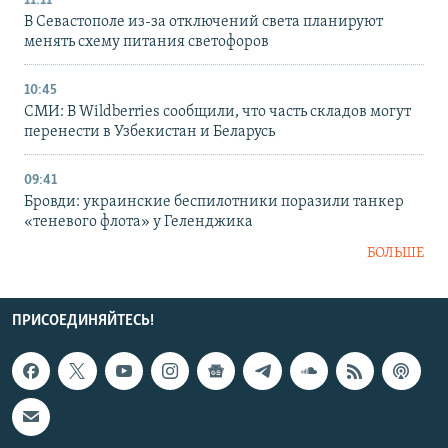
11:11
В Севастополе из-за отключений света планируют
менять схему питания светофоров
10:45
СМИ: В Wildberries сообщили, что часть складов могут
перенести в Узбекистан и Беларусь
09:41
Бровди: украинские беспилотники поразили танкер
«теневого флота» у Геленджика
БОЛЬШЕ
ПРИСОЕДИНЯЙТЕСЬ!