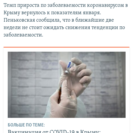
Темп прироста по заболеваемости коронавирусом в
Крыму вернулось к показателям января.
Пеньковская сообщила, что в ближайшие две
недели не стоит ожидать снижения тенденции по
заболеваемости.
БОЛЬШЕ ПО ТЕМЕ:
Вакцинация от COVID-19 в Крыму: