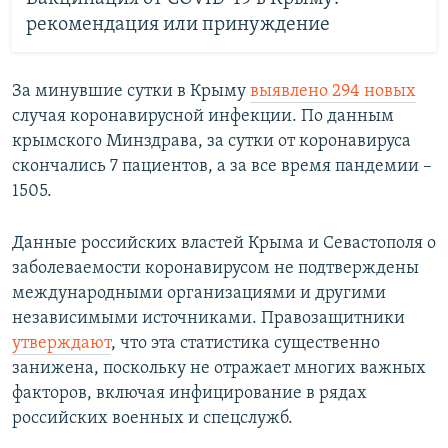
рекомендация или принуждение
За минувшие сутки в Крыму
выявлено 294 новых
случая коронавирусной инфекции. По данным
крымского Минздрава, за сутки от коронавируса
скончались 7 пациентов, а за все время пандемии –
1505.
Данные российских властей Крыма и Севастополя о
заболеваемости коронавирусом не подтверждены
международными организациями и другими
независимыми источниками. Правозащитники
утверждают
, что эта статистика существенно
занижена, поскольку не отражает многих важных
факторов, включая инфицирование в рядах
российских военных и спецслужб.