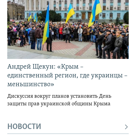
Андрей Щекун: «Крым –
единственный регион, где украинцы –
меньшинство»
Дискуссия вокруг планов установить День
защиты прав украинской общины Крыма
НОВОСТИ