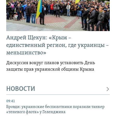
Андрей Щекун: «Крым –
единственный регион, где украинцы –
меньшинство»
Дискуссия вокруг планов установить День
защиты прав украинской общины Крыма
НОВОСТИ
09:41
Бровди: украинские беспилотники поразили танкер
«теневого флота» у Геленджика