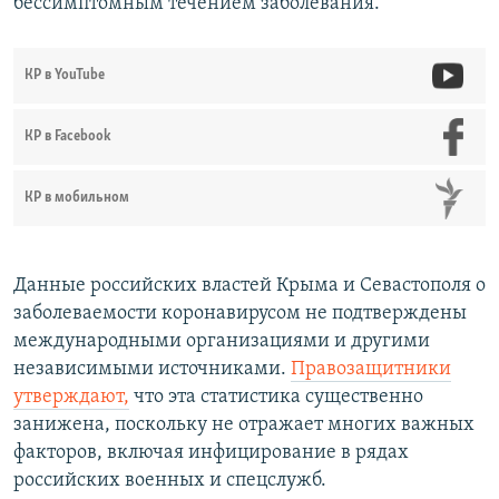
бессимптомным течением заболевания.
КР в YouTube
КР в Facebook
КР в мобильном
Данные российских властей Крыма и Севастополя о
заболеваемости коронавирусом не подтверждены
международными организациями и другими
независимыми источниками.
Правозащитники
утверждают,
что эта статистика существенно
занижена, поскольку не отражает многих важных
факторов, включая инфицирование в рядах
российских военных и спецслужб.