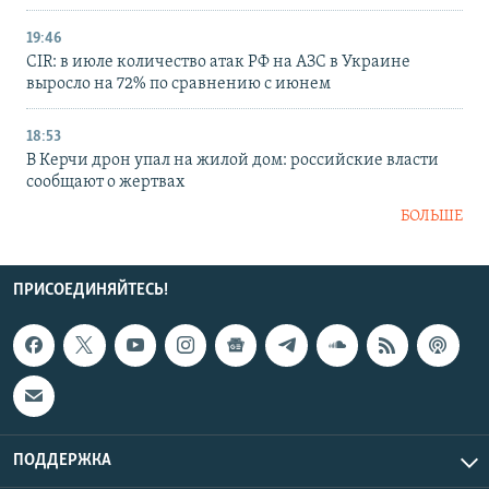
19:46
CIR: в июле количество атак РФ на АЗС в Украине
выросло на 72% по сравнению с июнем
18:53
В Керчи дрон упал на жилой дом: российские власти
сообщают о жертвах
БОЛЬШЕ
ПРИСОЕДИНЯЙТЕСЬ!
ПОДДЕРЖКА