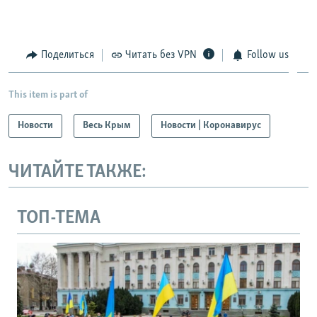
Поделиться
Читать без VPN
Follow us
This item is part of
Новости
Весь Крым
Новости | Коронавирус
ЧИТАЙТЕ ТАКЖЕ:
ТОП-ТЕМА