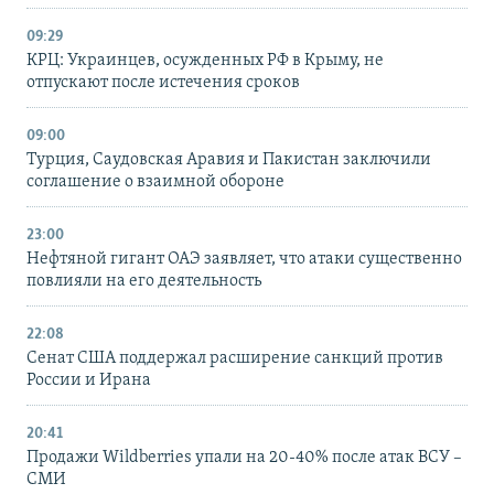
09:29
КРЦ: Украинцев, осужденных РФ в Крыму, не
отпускают после истечения сроков
09:00
Турция, Саудовская Аравия и Пакистан заключили
соглашение о взаимной обороне
23:00
Нефтяной гигант ОАЭ заявляет, что атаки существенно
повлияли на его деятельность
22:08
Сенат США поддержал расширение санкций против
России и Ирана
20:41
Продажи Wildberries упали на 20-40% после атак ВСУ –
СМИ