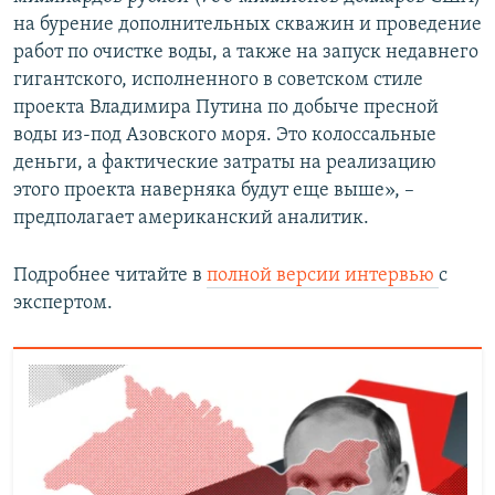
на бурение дополнительных скважин и проведение
работ по очистке воды, а также на запуск недавнего
гигантского, исполненного в советском стиле
проекта Владимира Путина по добыче пресной
воды из-под Азовского моря. Это колоссальные
деньги, а фактические затраты на реализацию
этого проекта наверняка будут еще выше», –
предполагает американский аналитик.
Подробнее читайте в
полной версии интервью
с
экспертом.