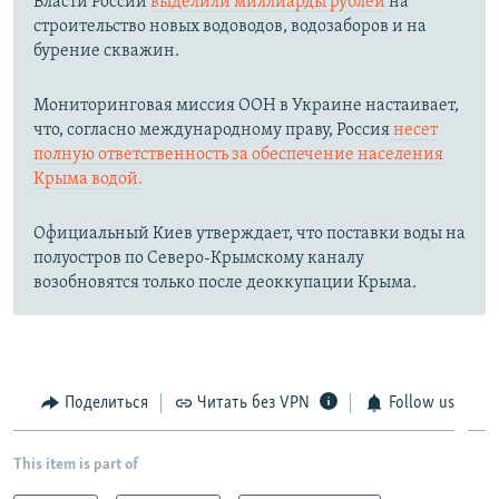
Власти России
выделили миллиарды рублей
на
строительство новых водоводов, водозаборов и на
бурение скважин.
Мониторинговая миссия ООН в Украине настаивает,
что, согласно международному праву, Россия
несет
полную ответственность за обеспечение населения
Крыма водой.
Официальный Киев утверждает, что поставки воды на
полуостров по Северо-Крымскому каналу
возобновятся только после деоккупации Крыма.
Поделиться
Читать без VPN
Follow us
This item is part of