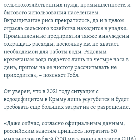
сельскохозяйственных нужд, промышленности и
бытового использования населением.
Выращивание риса прекратилось, да и в целом
отрасль сельского хозяйства находится в упадке.
Промышленные предприятия также вынуждены
сокращать расходы, поскольку им не хватает
необходимой для работы воды. Рядовым
крымчанам вода подается лишь на четыре часа в
день, притом на ее чистоту рассчитывать не
приходится», – поясняет Гобл.
Он уверен, что в 2021 году ситуация с
вододефицитом в Крыму лишь усугубится и будет
требовать еще больших затрат на ее разрешение.
«Даже сейчас, согласно официальным данным,
российским властям пришлось потратить 50
миллиардов рублей (700 миллионов долларов США)