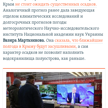
Крым
не стоит ожидать существенных осадков.
Аналогичный прогноз ранее дала заведующая
отделом климатических исследований и
долгосрочных прогнозов погоды
метеорологического Научно-исследовательского
института Национальной академии наук Украины
Вазира Мартазинова.
Она
сказала, что ближайшие
полгода в Крыму будут засушливыми,
а сам
характер осадков не позволит наполнить
водохранилища полуострова, как раньше.