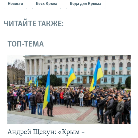
Новости
Весь Крым
Вода для Крыма
ЧИТАЙТЕ ТАКЖЕ:
ТОП-ТЕМА
Андрей Щекун: «Крым –