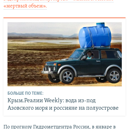
«мертвый объем».
БОЛЬШЕ ПО ТЕМЕ:
Крым.Реалии Weekly: вода из-под
Азовского моря и россияне на полуострове
По прогнозу Гидрометцентра России, в январе в