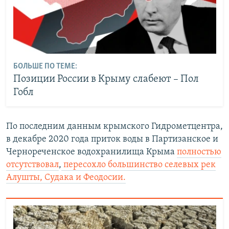
БОЛЬШЕ ПО ТЕМЕ:
Позиции России в Крыму слабеют – Пол
Гобл
По последним данным крымского Гидрометцентра,
в декабре 2020 года приток воды в Партизанское и
Чернореченское водохранилища Крыма
полностью
отсутствовал
,
пересохло большинство селевых рек
Алушты, Судака и Феодосии.