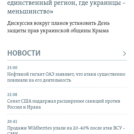
единственный регион, где украинцы –
меньшинство»
Дискуссия вокруг планов установить День
защиты прав украинской общины Крыма
НОВОСТИ
23:00
Нефтяной гигант ОАЭ заявляет, что атаки существенно
повлияли на его деятельность
22:08
Сенат США поддержал расширение санкций против
России и Ирана
20:41
Продажи Wildberries упали на 20-40% после атак ВСУ –