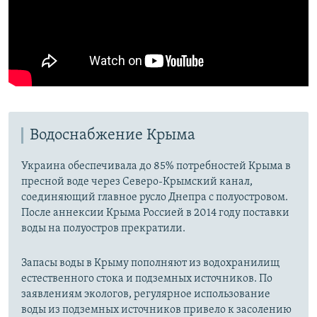
Водоснабжение Крыма
Украина обеспечивала до 85% потребностей Крыма в
пресной воде через Северо-Крымский канал,
соединяющий главное русло Днепра с полуостровом.
После аннексии Крыма Россией в 2014 году поставки
воды на полуостров прекратили.
Запасы воды в Крыму пополняют из водохранилищ
естественного стока и подземных источников. По
заявлениям экологов, регулярное использование
воды из подземных источников привело к засолению