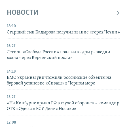
НОВОСТИ
18:10
Старший сын Кадырова получил звание «героя Чечни»
16:27
Легион «Свобода России» показал кадры разведки
моста через Керченский пролив
14:18
ВМС Украины уничтожили российские объекты на
буровой установке «Сиваш» в Черном море
13:27
«На Кинбурне армия РФ в глухой обороне» – командир
ОТК «Одесса» ВСУ Денис Носиков
12:08