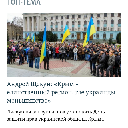
ТОП-ТЕМА
Андрей Щекун: «Крым –
единственный регион, где украинцы –
меньшинство»
Дискуссия вокруг планов установить День
защиты прав украинской общины Крыма