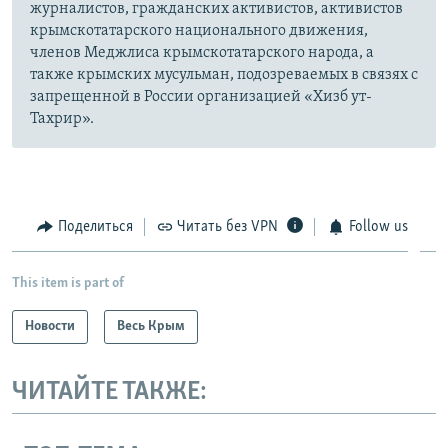
журналистов, гражданских активистов, активистов
крымскотатарского национального движения,
членов Меджлиса крымскотатарского народа, а
также крымских мусульман, подозреваемых в связях с
запрещенной в России организацией «Хизб ут-
Тахрир».
Поделиться
Читать без VPN
Follow us
This item is part of
Новости
Весь Крым
ЧИТАЙТЕ ТАКЖЕ: