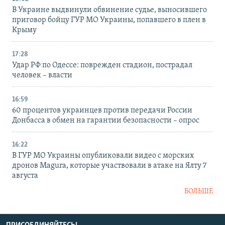
В Украине выдвинули обвинение судье, выносившего
приговор бойцу ГУР МО Украины, попавшего в плен в
Крыму
17:28
Удар РФ по Одессе: поврежден стадион, пострадал
человек – власти
16:59
60 процентов украинцев против передачи России
Донбасса в обмен на гарантии безопасности – опрос
16:22
В ГУР МО Украины опубликовали видео с морских
дронов Magura, которые участвовали в атаке на Ялту 7
августа
БОЛЬШЕ