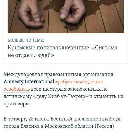
БОЛЬШЕ ПО ТЕМЕ:
Крымские политзаключенные: «Система
не отдает людей»
Международная правозащитная организация
Amnesty International
требует немедленно
освободить
всех шестерых заключенных по
ялтинскому «делу Хизб ут-Тахрир» и отменить их
приговоры.
В четверг, 25 июня, Военный апелляционный суд
города Власиха в Московской области (Россия)