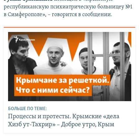
республиканскую психиатрическую больницеу №1
в Симферополе», – говорится в сообщении.
БОЛЬШЕ ПО ТЕМЕ:
Процессы и протесты. Крымские «дела
Хизб ут-Тахрир» – Доброе утро, Крым