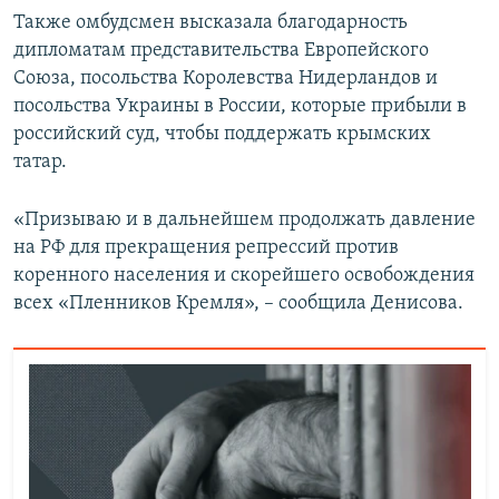
Также омбудсмен высказала благодарность
дипломатам представительства Европейского
Союза, посольства Королевства Нидерландов и
посольства Украины в России, которые прибыли в
российский суд, чтобы поддержать крымских
татар.
«Призываю и в дальнейшем продолжать давление
на РФ для прекращения репрессий против
коренного населения и скорейшего освобождения
всех «Пленников Кремля», – сообщила Денисова.