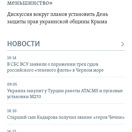
меньшинство»
Дискуссия вокруг планов установить День
защиты прав украинской общины Крыма
НОВОСТИ
10:14
В СБС ВСУ заявили о поражении трех судов
российского «теневого флота» в Черном море
09:05
Украина закупит у Турции ракеты ATACMS и пусковые
установки M270
18:10
Старший сын Кадырова получил звание «героя Чечни»
16:27