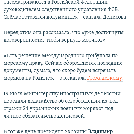
рассматриваются в Российской Федерации
руководителем следственного управления ФСБ.
Сейчас готовятся документы», – сказала Денисова.
Перед этим она рассказала, что «уже достигнуты
договоренности, чтобы вернуть моряков».
«Есть решение Международного трибунала по
морскому праву. Сейчас оформляются последние
документы, думаю, что скоро будем встречать
моряков на Родине», – рассказала
Громадському.
19 июля Министерству иностранных дел России
передали ходатайство об освобождении из-под
стражи 24 украинских военных моряков под
личное обязательство Денисовой.
В тот же день президент Украины
Владимир