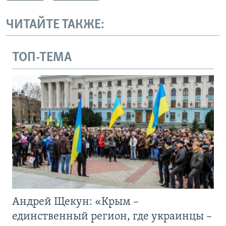
ЧИТАЙТЕ ТАКЖЕ:
ТОП-ТЕМА
Андрей Щекун: «Крым –
единственный регион, где украинцы –