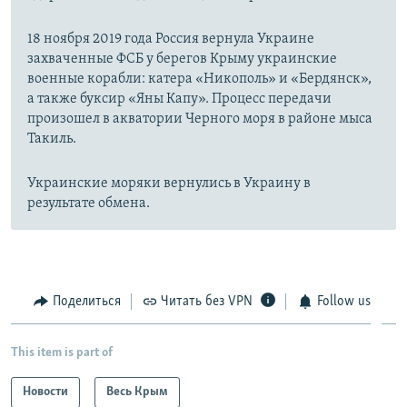
18 ноября 2019 года Россия вернула Украине
захваченные ФСБ у берегов Крыму украинские
военные корабли: катера «Никополь» и «Бердянск»,
а также буксир «Яны Капу». Процесс передачи
произошел в акватории Черного моря в районе мыса
Такиль.
Украинские моряки вернулись в Украину в
результате обмена.
Поделиться
Читать без VPN
Follow us
This item is part of
Новости
Весь Крым