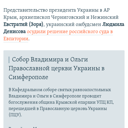
Представительство президента Украины в АР
Крым, архиепископ Черниговский и Нежинский
Евстратий (Зоря)
, украинский омбудсмен
Людмила
Денисова
осудили решение российского суда в
Евпатории
.
Собор Владимира и Ольги
Православной церкви Украины в
Симферополе
В Кафедральном соборе святых равноапостольных
Владимира и Ольги в Симферополе проводит
богослужения община Крымской епархии УПЦ КП,
перешедшей в Православную церковь Украины
(ПЦУ).