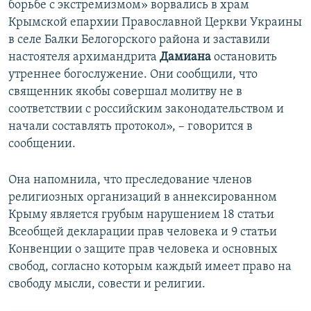
борьбе с экстремизмом» ворвались в храм
Крымской епархии Православной Церкви Украины
в селе Балки Белогорского района и заставили
настоятеля архимандрита
Дамиана
остановить
утреннее богослужение. Они сообщили, что
священник якобы совершал молитву не в
соответствии с российским законодательством и
начали составлять протокол», – говорится в
сообщении.
Она напомнила, что преследование членов
религиозных организаций в аннексированном
Крыму является грубым нарушением 18 статьи
Всеобщей декларации прав человека и 9 статьи
Конвенции о защите прав человека и основных
свобод, согласно которым каждый имеет право на
свободу мысли, совести и религии.