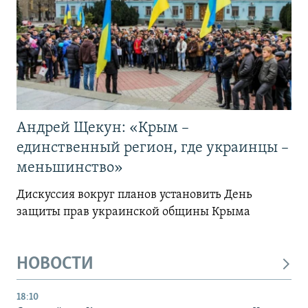
Андрей Щекун: «Крым –
единственный регион, где украинцы –
меньшинство»
Дискуссия вокруг планов установить День
защиты прав украинской общины Крыма
НОВОСТИ
18:10