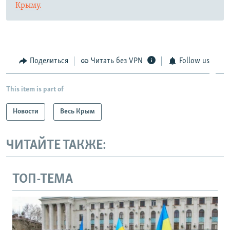
Крыму.
Поделиться
Читать без VPN
Follow us
This item is part of
Новости
Весь Крым
ЧИТАЙТЕ ТАКЖЕ:
ТОП-ТЕМА