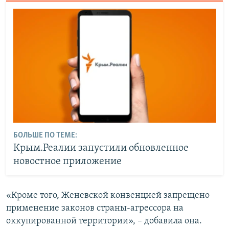
БОЛЬШЕ ПО ТЕМЕ:
Крым.Реалии запустили обновленное
новостное приложение
«Кроме того, Женевской конвенцией запрещено
применение законов страны-агрессора на
оккупированной территории», – добавила она.