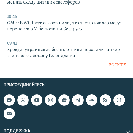
менять схему питания светофоров
10:45
СМИ: В Wildberries сообщили, что часть складов могут
перенести в Узбекистан и Беларусь
09:41
Бровди: украинские беспилотники поразили танкер
«теневого флота» у Геленджика
БОЛЬШЕ
ПРИСОЕДИНЯЙТЕСЬ!
ПОДДЕРЖКА