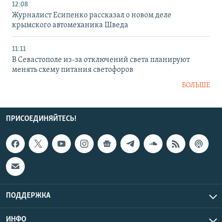
12:08
Журналист Есипенко рассказал о новом деле
крымского автомеханика Шведа
11:11
В Севастополе из-за отключений света планируют
менять схему питания светофоров
БОЛЬШЕ
ПРИСОЕДИНЯЙТЕСЬ!
ПОДДЕРЖКА
ИНФО