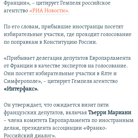
Франции», – цитирует Гемпеля российское
агентство
«РИА Новости».
По его словам, прибывшие иностранцы посетят
избирательные участки, где проходит голосование
по поправкам в Конституцию России.
«Прибывает делегация депутатов Европарламента
от Франции в качестве экспертов на голосование.
Они посетят избирательные участки в Ялте и
Симферополе», – цитирует Гемпеля агентство
«Интерфакс».
Он утверждает, что ожидается визит пяти
французских депутатов, включая
Тьерри Мариани
– члена комитета Европарламента по иностранным
делам, президента ассоциации «Франко-
Российский диалог».