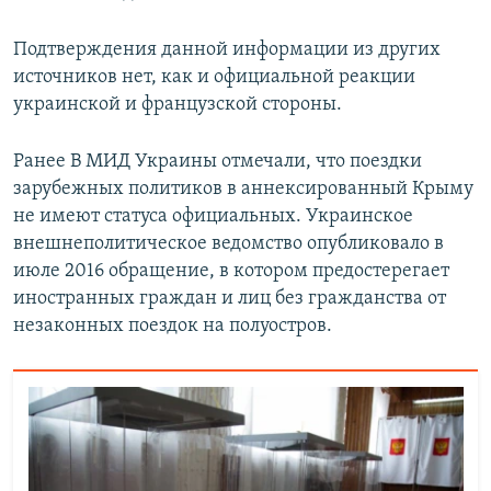
Подтверждения данной информации из других
источников нет, как и официальной реакции
украинской и французской стороны.
Ранее В МИД Украины отмечали, что поездки
зарубежных политиков в аннексированный Крыму
не имеют статуса официальных. Украинское
внешнеполитическое ведомство опубликовало в
июле 2016 обращение, в котором предостерегает
иностранных граждан и лиц без гражданства от
незаконных поездок на полуостров.