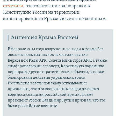
отметили
, что голосование за поправки в
Конституцию России на территории
аннексированного Крыма является незаконным.
Аннексия Крыма Россией
В феврале 2014 года вооруженные люди в форме без
опознавательных знаков захватили здание
Верховной Рады АРК, Совета министров АРК, а также
симферопольский аэропорт, Керченскую паромную
переправу, другие стратегические объекты, а также
блокировали действия украинских войск.
Российские власти поначалу отказывались
признавать, что эти вооруженные люди являются
военнослужащими российской армии. Позже
президент России Владимир Путин признал, что это
были российские военные.