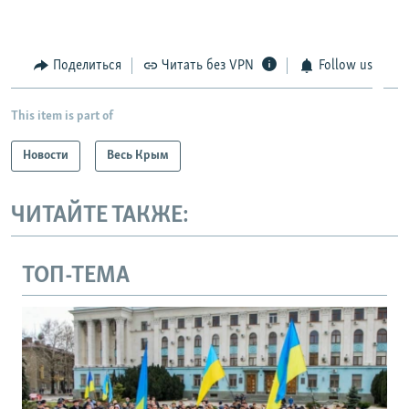
Поделиться
Читать без VPN
Follow us
This item is part of
Новости
Весь Крым
ЧИТАЙТЕ ТАКЖЕ:
ТОП-ТЕМА