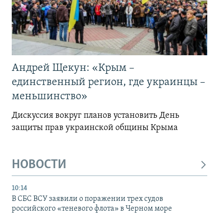
Андрей Щекун: «Крым –
единственный регион, где украинцы –
меньшинство»
Дискуссия вокруг планов установить День
защиты прав украинской общины Крыма
НОВОСТИ
10:14
В СБС ВСУ заявили о поражении трех судов
российского «теневого флота» в Черном море