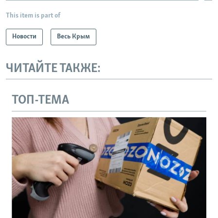
This item is part of
Новости
Весь Крым
ЧИТАЙТЕ ТАКЖЕ:
ТОП-ТЕМА