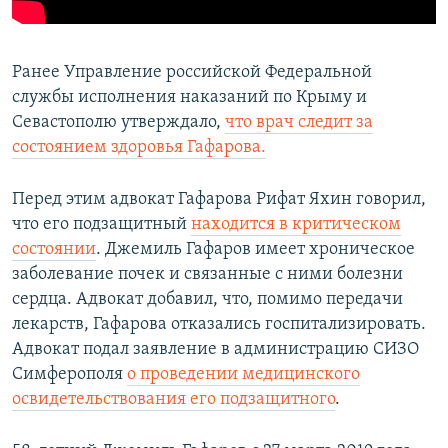
Ранее Управление российской Федеральной
службы исполнения наказаний по Крыму и
Севастополю утверждало,
что врач следит за
состоянием здоровья Гафарова.
Перед этим адвокат Гафарова Рифат Яхин говорил,
что его подзащитный
находится в критическом
состоянии
. Джемиль Гафаров имеет хроническое
заболевание почек и связанные с ними болезни
сердца. Адвокат добавил, что, помимо передачи
лекарств, Гафарова отказались госпитализировать.
Адвокат подал заявление в администрацию СИЗО
Симферополя
о проведении медицинского
освидетельствования его подзащитного
.