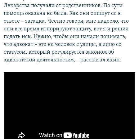
Лекарства получали от родственников. По сути
помощь оказана не была. Как они опишут ее в
ответе – загадка. Честно говоря, мне надоело, что
они все время игнорируют защиту, вот я и решил
подать иск. Нужно, чтобы они начали понимать,
что адвокат – это не человек с улицы, а лицо со
статусом, который регулируется законом об
адвокатской деятельности», – рассказал Яхин.