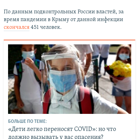
По данным подконтрольных России властей, за
время пандемии в Крыму от данной инфекции
скончался
451 человек.
БОЛЬШЕ ПО ТЕМЕ:
«Дети легко переносят COVID»: но что
должно вызывать у вас опасения?