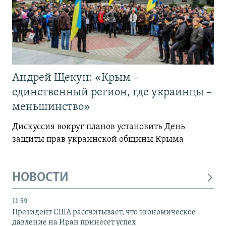
Андрей Щекун: «Крым –
единственный регион, где украинцы –
меньшинство»
Дискуссия вокруг планов установить День
защиты прав украинской общины Крыма
НОВОСТИ
11:59
Президент США рассчитывает, что экономическое
давление на Иран принесет успех