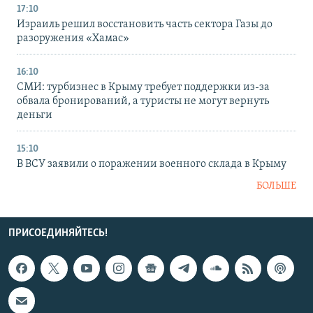
17:10
Израиль решил восстановить часть сектора Газы до
разоружения «Хамас»
16:10
СМИ: турбизнес в Крыму требует поддержки из-за
обвала бронирований, а туристы не могут вернуть
деньги
15:10
В ВСУ заявили о поражении военного склада в Крыму
БОЛЬШЕ
ПРИСОЕДИНЯЙТЕСЬ!