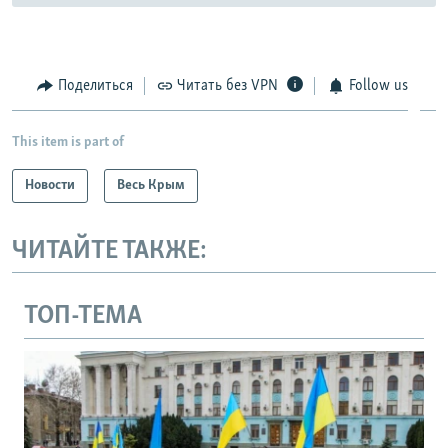
Поделиться
Читать без VPN
Follow us
This item is part of
Новости
Весь Крым
ЧИТАЙТЕ ТАКЖЕ:
ТОП-ТЕМА