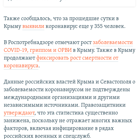
Также сообщалось, что за прошедшие сутки в
Крыму
выявили
коронавирус еще у 355 человек.
В Роспотребнадзоре отмечают рост
заболеваемости
COVID-19, гриппом и ОРВИ
в Крыму. Также в Крыму
продолжают
фиксировать рост смертности от
коронавируса
.
Данные российских властей Крыма и Севастополя о
заболеваемости коронавирусом не подтверждены
международными организациями и другими
независимыми источниками. Правозащитники
утверждают
, что эта статистика существенно
занижена, поскольку не отражает многих важных
факторов, включая инфицирование в рядах
российских военных и спецслужб.