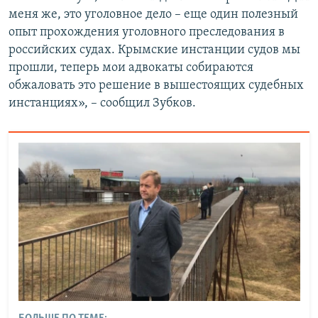
меня же, это уголовное дело – еще один полезный
опыт прохождения уголовного преследования в
российских судах. Крымские инстанции судов мы
прошли, теперь мои адвокаты собираются
обжаловать это решение в вышестоящих судебных
инстанциях», – сообщил Зубков.