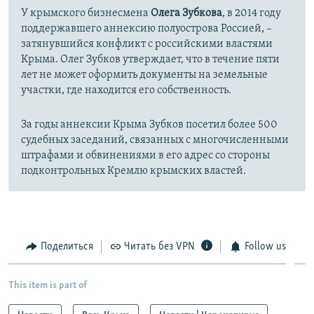
У крымского бизнесмена
Олега Зубкова
, в 2014 году
поддержавшего аннексию полуострова Россией, –
затянувшийся конфликт с российскими властями
Крыма. Олег Зубков утверждает, что в течение пяти
лет не может оформить документы на земельные
участки, где находится его собственность.
За годы аннексии Крыма Зубков посетил более
500
судебных заседаний, связанных с многочисленными
штрафами и обвинениями в его адрес со стороны
подконтрольных Кремлю крымских властей.
Поделиться
Читать без VPN
Follow us
This item is part of