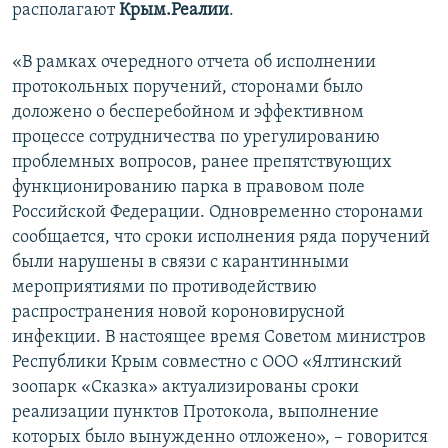
располагают
Крым.Реалии
.
«В рамках очередного отчета об исполнении
протокольных поручений, сторонами было
доложено о бесперебойном и эффективном
процессе сотрудничества по урегулированию
проблемных вопросов, ранее препятствующих
функционированию парка в правовом поле
Российской Федерации. Одновременно сторонами
сообщается, что сроки исполнения ряда поручений
были нарушены в связи с карантинными
мероприятиями по противодействию
распространения новой короновирусной
инфекции. В настоящее время Советом министров
Республики Крым совместно с ООО «Ялтинский
зоопарк «Сказка» актуализированы сроки
реализации пунктов Протокола, выполнение
которых было вынужденно отложено», – говорится