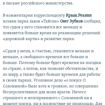
в письме российского министерства.
В комментарии корреспонденту
Крым.Реалии
хозяин парка львов «Тайган»
Олег Зубков
сообщил,
что судов у него становится все меньше и
появляется больше время на реализацию решений
«дорожной карты» и развитие парка.
«Судов у меня, к счастью, становится меньше и
меньше, а свободного времени все больше и
больше. Поэтому больше будет времени на поездки
по стране, а потом, как позволят обстоятельства, и
по миру, а также будет больше времени для работы
в своих парках. Уголовное дело «о покусе О.
Соломиной» было хоть и громкое, но совершенно
бесперспективное для моих врагов. Ничего
страшного и непоправимого с Соломиной ни в
момент покуса, ни в последствие не произошло. Для