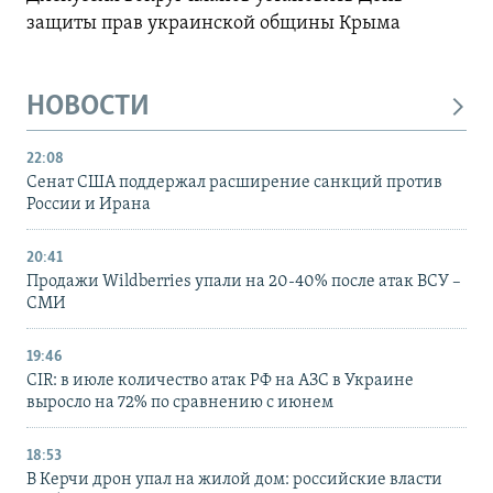
защиты прав украинской общины Крыма
НОВОСТИ
22:08
Сенат США поддержал расширение санкций против
России и Ирана
20:41
Продажи Wildberries упали на 20-40% после атак ВСУ –
СМИ
19:46
CIR: в июле количество атак РФ на АЗС в Украине
выросло на 72% по сравнению с июнем
18:53
В Керчи дрон упал на жилой дом: российские власти