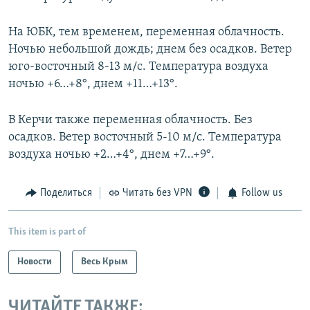
На ЮБК, тем временем, переменная облачность.
Ночью небольшой дождь; днем без осадков. Ветер
юго-восточный 8-13 м/с. Температура воздуха
ночью +6…+8°, днем +11…+13°.
В Керчи также переменная облачность. Без
осадков. Ветер восточный 5-10 м/с. Температура
воздуха ночью +2…+4°, днем +7…+9°.
Поделиться
Читать без VPN
Follow us
This item is part of
Новости
Весь Крым
ЧИТАЙТЕ ТАКЖЕ: