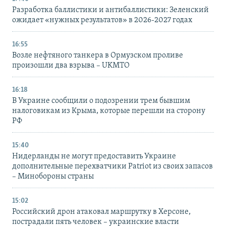
Разработка баллистики и антибаллистики: Зеленский
ожидает «нужных результатов» в 2026-2027 годах
16:55
Возле нефтяного танкера в Ормузском проливе
произошли два взрыва – UKMTO
16:18
В Украине сообщили о подозрении трем бывшим
налоговикам из Крыма, которые перешли на сторону
РФ
15:40
Нидерланды не могут предоставить Украине
дополнительные перехватчики Patriot из своих запасов
– Минобороны страны
15:02
Российский дрон атаковал маршрутку в Херсоне,
пострадали пять человек – украинские власти