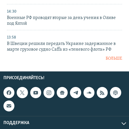
14:30
Военные РФ проводят вторые за день учения в Оливе
под Ялтой
13:58
В Швеции решили передать Украине задержанное в
марте грузовое судно Caffa из «теневого флота» РФ
БОЛЬШЕ
ПРИСОЕДИНЯЙТЕСЬ!
ПОДДЕРЖКА