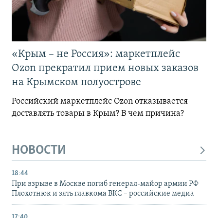
«Крым – не Россия»: маркетплейс
Ozon прекратил прием новых заказов
на Крымском полуострове
Российский маркетплейс Ozon отказывается
доставлять товары в Крым? В чем причина?
НОВОСТИ
18:44
При взрыве в Москве погиб генерал-майор армии РФ
Плохотнюк и зять главкома ВКС – российские медиа
17:40