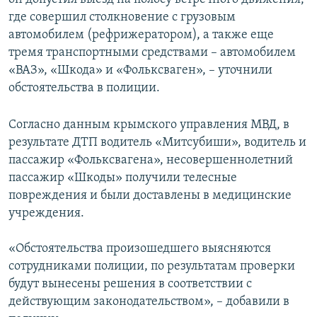
где совершил столкновение с грузовым
автомобилем (рефрижератором), а также еще
тремя транспортными средствами – автомобилем
«ВАЗ», «Шкода» и «Фольксваген», – уточнили
обстоятельства в полиции.
Согласно данным крымского управления МВД, в
результате ДТП водитель «Митсубиши», водитель и
пассажир «Фольксвагена», несовершеннолетний
пассажир «Шкоды» получили телесные
повреждения и были доставлены в медицинские
учреждения.
«Обстоятельства произошедшего выясняются
сотрудниками полиции, по результатам проверки
будут вынесены решения в соответствии с
действующим законодательством», – добавили в