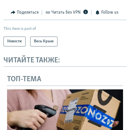
Поделиться
Читать без VPN
Follow us
This item is part of
Новости
Весь Крым
ЧИТАЙТЕ ТАКЖЕ:
ТОП-ТЕМА