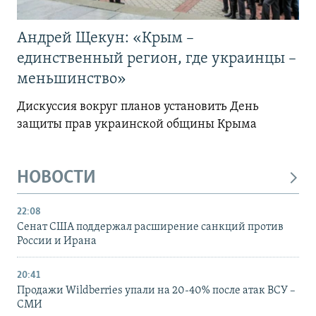
Андрей Щекун: «Крым –
единственный регион, где украинцы –
меньшинство»
Дискуссия вокруг планов установить День
защиты прав украинской общины Крыма
НОВОСТИ
22:08
Сенат США поддержал расширение санкций против
России и Ирана
20:41
Продажи Wildberries упали на 20-40% после атак ВСУ –
СМИ