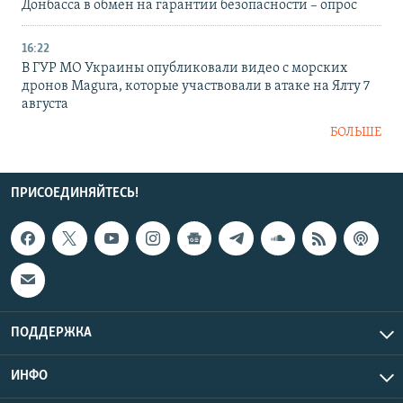
Донбасса в обмен на гарантии безопасности – опрос
16:22
В ГУР МО Украины опубликовали видео с морских
дронов Magura, которые участвовали в атаке на Ялту 7
августа
БОЛЬШЕ
ПРИСОЕДИНЯЙТЕСЬ!
ПОДДЕРЖКА
ИНФО