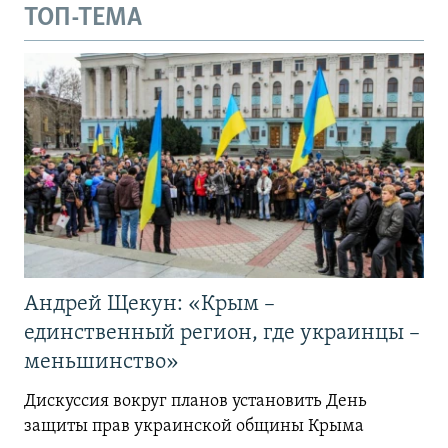
ТОП-ТЕМА
Андрей Щекун: «Крым –
единственный регион, где украинцы –
меньшинство»
Дискуссия вокруг планов установить День
защиты прав украинской общины Крыма