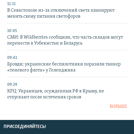
11:11
В Севастополе из-за отключений света планируют
менять схему питания светофоров
10:45
СМИ: В Wildberries сообщили, что часть складов могут
перенести в Узбекистан и Беларусь
09:41
Бровди: украинские беспилотники поразили танкер
«теневого флота» у Геленджика
09:29
КРЦ: Украинцев, осужденных РФ в Крыму, не
отпускают после истечения сроков
БОЛЬШЕ
ПРИСОЕДИНЯЙТЕСЬ!