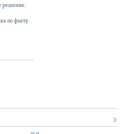
е решение.
ка по факту