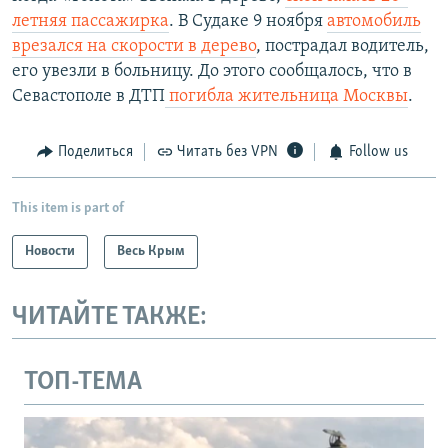
летняя пассажирка
. В Судаке 9 ноября
автомобиль
врезался на скорости в дерево
, пострадал водитель,
его увезли в больницу. До этого сообщалось, что в
Севастополе в ДТП
погибла жительница Москвы
.
Поделиться
Читать без VPN
Follow us
This item is part of
Новости
Весь Крым
ЧИТАЙТЕ ТАКЖЕ:
ТОП-ТЕМА