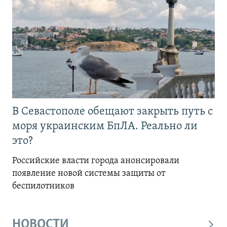
В Севастополе обещают закрыть путь с
моря украинским БпЛА. Реально ли
это?
Российские власти города анонсировали
появление новой системы защиты от
беспилотников
НОВОСТИ