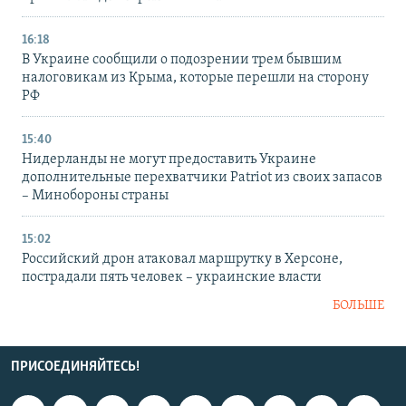
16:18
В Украине сообщили о подозрении трем бывшим
налоговикам из Крыма, которые перешли на сторону
РФ
15:40
Нидерланды не могут предоставить Украине
дополнительные перехватчики Patriot из своих запасов
– Минобороны страны
15:02
Российский дрон атаковал маршрутку в Херсоне,
пострадали пять человек – украинские власти
БОЛЬШЕ
ПРИСОЕДИНЯЙТЕСЬ!