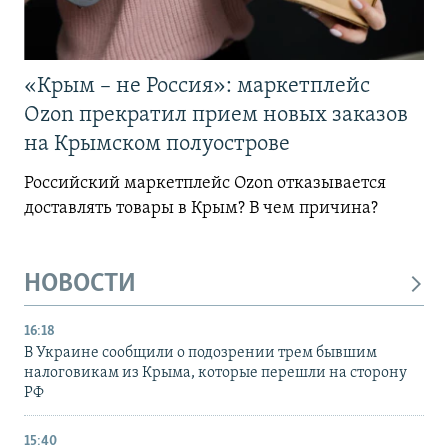
«Крым – не Россия»: маркетплейс
Ozon прекратил прием новых заказов
на Крымском полуострове
Российский маркетплейс Ozon отказывается
доставлять товары в Крым? В чем причина?
НОВОСТИ
16:18
В Украине сообщили о подозрении трем бывшим
налоговикам из Крыма, которые перешли на сторону
РФ
15:40