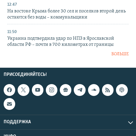
12:47
На востоке Крыма более 30 сел и поселков второй день
остаются без воды – коммунальщики
11:50
Украина подтвердила удар по НПЗ в Ярославской
области РФ – почти в 700 километрах от границы
БОЛЬШЕ
ПРИСОЕДИНЯЙТЕСЬ!
ПОДДЕРЖКА