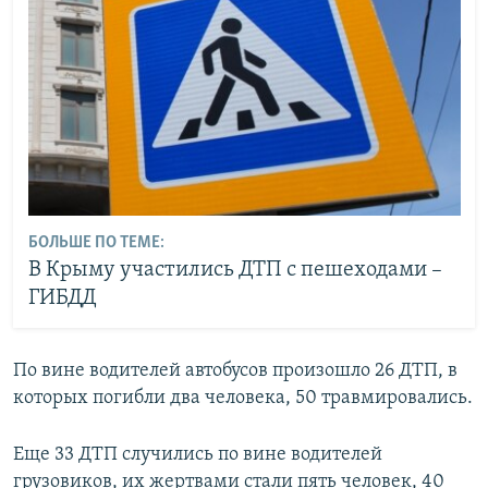
БОЛЬШЕ ПО ТЕМЕ:
В Крыму участились ДТП с пешеходами –
ГИБДД
По вине водителей автобусов произошло 26 ДТП, в
которых погибли два человека, 50 травмировались.
Еще 33 ДТП случились по вине водителей
грузовиков, их жертвами стали пять человек, 40