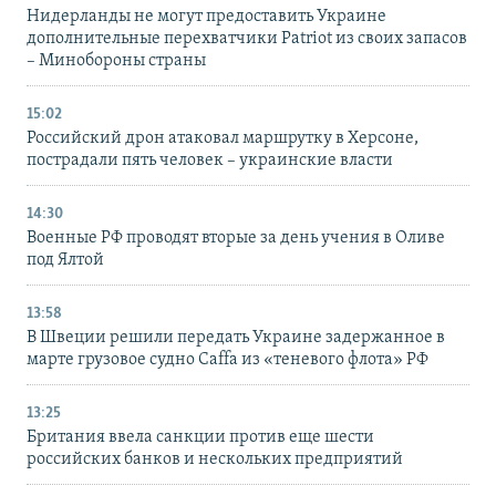
Нидерланды не могут предоставить Украине
дополнительные перехватчики Patriot из своих запасов
– Минобороны страны
15:02
Российский дрон атаковал маршрутку в Херсоне,
пострадали пять человек – украинские власти
14:30
Военные РФ проводят вторые за день учения в Оливе
под Ялтой
13:58
В Швеции решили передать Украине задержанное в
марте грузовое судно Caffa из «теневого флота» РФ
13:25
Британия ввела санкции против еще шести
российских банков и нескольких предприятий