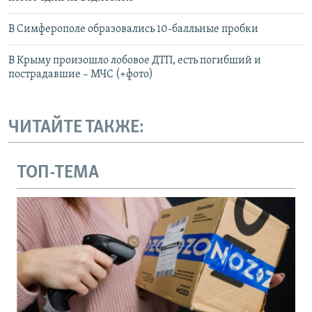
В Симферополе образовались 10-балльные пробки
В Крыму произошло лобовое ДТП, есть погибший и
пострадавшие – МЧС (+фото)
ЧИТАЙТЕ ТАКЖЕ:
ТОП-ТЕМА