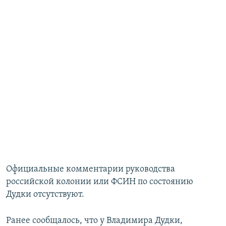
Официальные комментарии руководства
российской колонии или ФСИН по состоянию
Дудки отсутствуют.
Ранее сообщалось, что у Владимира Дудки,