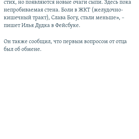
стих, но появляются новые очаги сыпи. Здесь пока
непробиваемая стена. Боли в ЖКТ (желудочно-
кишечный тракт), Слава Богу, стали меньше», –
пишет Илья Дудка в Фейсбуке.
Он также сообщил, что первым вопросом от отца
был об обмене.