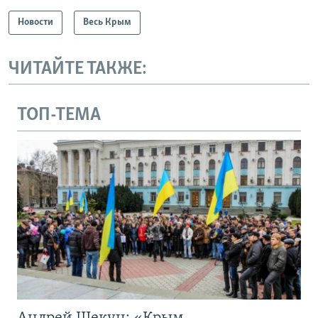
Новости
Весь Крым
ЧИТАЙТЕ ТАКЖЕ:
ТОП-ТЕМА