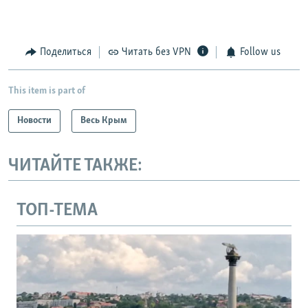
Поделиться
Читать без VPN
Follow us
This item is part of
Новости
Весь Крым
ЧИТАЙТЕ ТАКЖЕ:
ТОП-ТЕМА