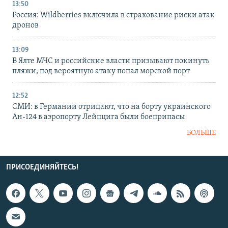
13:50
Россия: Wildberries включила в страхование риски атак
дронов
13:09
В Ялте МЧС и российские власти призывают покинуть
пляжи, под вероятную атаку попал морской порт
12:52
СМИ: в Германии отрицают, что на борту украинского
Ан-124 в аэропорту Лейпцига были боеприпасы
БОЛЬШЕ
ПРИСОЕДИНЯЙТЕСЬ!