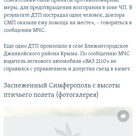
Спасателями были приняты противопожарные
меры, для предотвращения возгорания в зоне ЧП. В
результате ДТП пострадал один человек, доктора
СМП оказали ему помощь на месте», – говориться в
сообщении МЧС.
Еще одно ДТП произошло в селе Ближнегородское
Джанкойского района Крыма. По сообщению МЧС
водитель легкового автомобиля «ВАЗ 2110» не
справился с управлением и допустил съезд в кювет.
Заснеженный Симферополь с высоты
птичьего полета (фотогалерея)