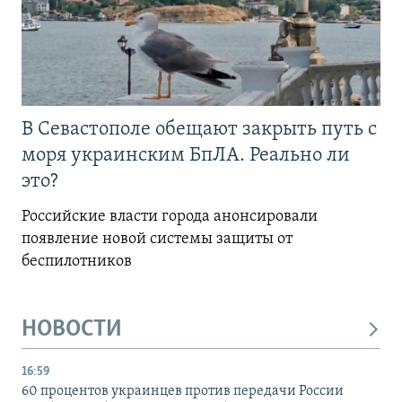
В Севастополе обещают закрыть путь с
моря украинским БпЛА. Реально ли
это?
Российские власти города анонсировали
появление новой системы защиты от
беспилотников
НОВОСТИ
16:59
60 процентов украинцев против передачи России