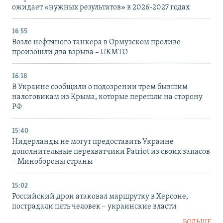
ожидает «нужных результатов» в 2026-2027 годах
16:55
Возле нефтяного танкера в Ормузском проливе
произошли два взрыва – UKMTO
16:18
В Украине сообщили о подозрении трем бывшим
налоговикам из Крыма, которые перешли на сторону
РФ
15:40
Нидерланды не могут предоставить Украине
дополнительные перехватчики Patriot из своих запасов
– Минобороны страны
15:02
Российский дрон атаковал маршрутку в Херсоне,
пострадали пять человек – украинские власти
БОЛЬШЕ