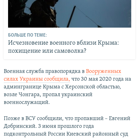
БОЛЬШЕ ПО ТЕМЕ:
Исчезновение военного вблизи Крыма:
похищение или самоволка?
Военная служба правопорядка в
Вооруженных
силах Украины сообщила,
что 30 мая 2020 года на
админгранице Крыма с Херсонской областью,
возле Чонгара, пропал украинский
военнослужащий.
Позже в ВСУ сообщили, что пропавший – Евгений
Добринский. 3 июня прошлого года
подконтрольный России Киевский районный суд