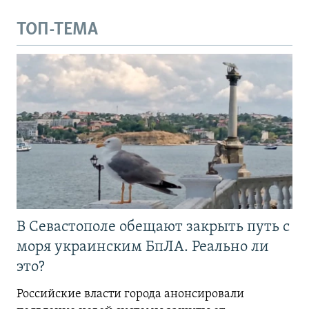
ТОП-ТЕМА
В Севастополе обещают закрыть путь с
моря украинским БпЛА. Реально ли
это?
Российские власти города анонсировали