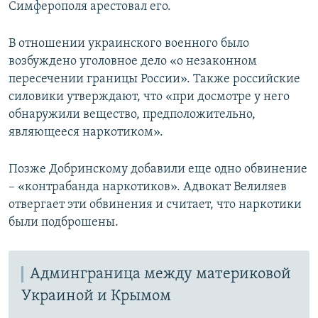
Симферополя арестовал его.
В отношении украинского военного было
возбуждено уголовное дело «о незаконном
пересечении границы России». Также российские
силовики утверждают, что «при досмотре у него
обнаружили вещество, предположительно,
являющееся наркотиком».
Позже Добринскому добавили еще одно обвинение
– «контрабанда наркотиков». Адвокат Велиляев
отвергает эти обвинения и считает, что наркотики
были подброшены.
Админграница между материковой
Украиной и Крымом