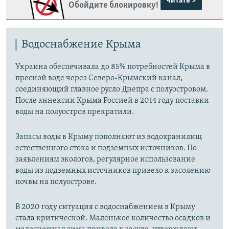
читать >
Обойдите блокировку!
Водоснабжение Крыма
Украина обеспечивала до 85% потребностей Крыма в
пресной воде через Северо-Крымский канал,
соединяющий главное русло Днепра с полуостровом.
После аннексии Крыма Россией в 2014 году поставки
воды на полуостров прекратили.
Запасы воды в Крыму пополняют из водохранилищ
естественного стока и подземных источников. По
заявлениям экологов, регулярное использование
воды из подземных источников привело к засолению
почвы на полуострове.
В 2020 году ситуация с водоснабжением в Крыму
стала критической. Маленькое количество осадков и