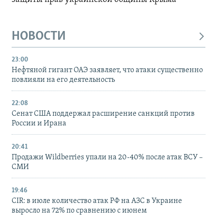
НОВОСТИ
23:00
Нефтяной гигант ОАЭ заявляет, что атаки существенно
повлияли на его деятельность
22:08
Сенат США поддержал расширение санкций против
России и Ирана
20:41
Продажи Wildberries упали на 20-40% после атак ВСУ –
СМИ
19:46
CIR: в июле количество атак РФ на АЗС в Украине
выросло на 72% по сравнению с июнем