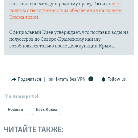
что, согласно международному праву, Россия
несет
полную ответственность за обеспечение населения
Крыма водой.
Официальный Киев утверждает, что поставки воды на
полуостров по Северо-Крымскому каналу
возобновятся только после деоккупации Крыма.
Поделиться
Читать без VPN
Follow us
This item is part of
Новости
Весь Крым
ЧИТАЙТЕ ТАКЖЕ: