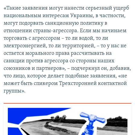
«Такие заявления могут нанести серьезный ущерб
национальным интересам Украины, в частности,
могут подорвать санкционную политику в
отношении страны-агрессора. Если мы начинаем
торговать с агрессором – то ли водой, то ли
электроэнергией, то ли территорией, – то у нас не
остается морального права рассчитывать на
санкции против агрессора со стороны наших
союзников и партнеров», – подчеркнул он, добавив,
что лицо, которое делает подобные заявления, «не
может быть спикером Трехсторонней контактной
группы».