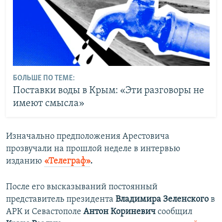
БОЛЬШЕ ПО ТЕМЕ:
Поставки воды в Крым: «Эти разговоры не
имеют смысла»
Изначально предположения Арестовича
прозвучали на прошлой неделе в интервью
изданию
«Телеграф»
.
После его высказываний постоянный
представитель президента
Владимира Зеленского
в
АРК и Севастополе
Антон Кориневич
сообщил