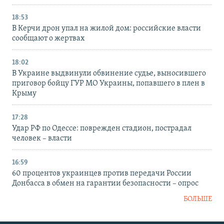
18:53
В Керчи дрон упал на жилой дом: российские власти
сообщают о жертвах
18:02
В Украине выдвинули обвинение судье, выносившего
приговор бойцу ГУР МО Украины, попавшего в плен в
Крыму
17:28
Удар РФ по Одессе: поврежден стадион, пострадал
человек – власти
16:59
60 процентов украинцев против передачи России
Донбасса в обмен на гарантии безопасности – опрос
БОЛЬШЕ