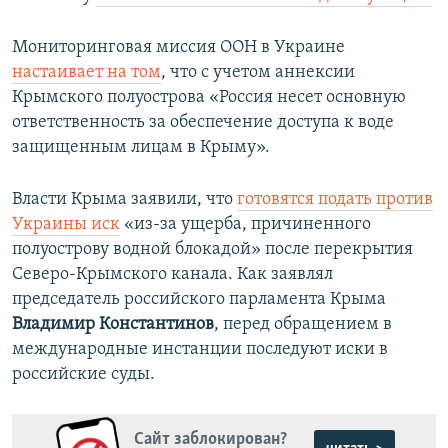
Мониторинговая миссия ООН в Украине
настаивает на том
, что с учетом аннексии
Крымского полуострова «Россия несет основную
ответственность за обеспечение доступа к воде
защищенным лицам в Крыму».
Власти Крыма заявили, что
готовятся подать против
Украины иск
«из-за ущерба, причиненного
полуострову водной блокадой» после перекрытия
Северо-Крымского канала. Как заявлял
председатель российского парламента Крыма
Владимир Константинов
, перед обращением в
международные инстанции последуют иски в
российские суды.
Сайт заблокирован?