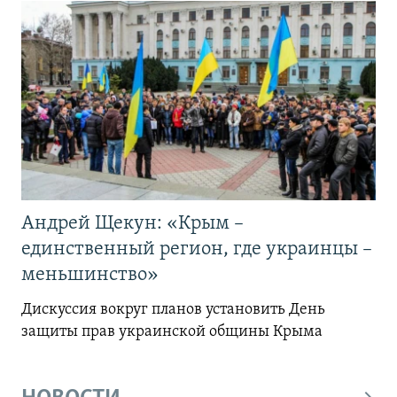
Андрей Щекун: «Крым –
единственный регион, где украинцы –
меньшинство»
Дискуссия вокруг планов установить День
защиты прав украинской общины Крыма