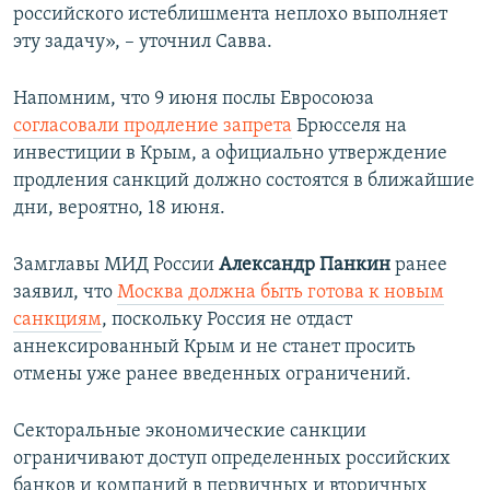
российского истеблишмента неплохо выполняет
эту задачу», – уточнил Савва.
Напомним, что 9 июня послы Евросоюза
согласовали продление запрета
Брюсселя на
инвестиции в Крым, а официально утверждение
продления санкций должно состоятся в ближайшие
дни, вероятно, 18 июня.
Замглавы МИД России
Александр Панкин
ранее
заявил, что
Москва должна быть готова к новым
санкциям
, поскольку Россия не отдаст
аннексированный Крым и не станет просить
отмены уже ранее введенных ограничений.
Секторальные экономические санкции
ограничивают доступ определенных российских
банков и компаний в первичных и вторичных