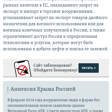
рынках капитала в ЕС, накладывают запрет на
экспорт и импорт в торговле вооружениями,
устанавливают запрет на экспорт товаров двойного
назначения для военного использования или для
военных конечных получателей в России, а также
ограничивают доступ России к определенным
технологиям и услугам, которые могут быть
использованы в добыче нефти и поиска ее залежей.
Сайт заблокирован?
читать >
Обойдите блокировку!
Аннексия Крыма Россией
В феврале 2014 года вооруженные люди в форме без
опознавательных знаков захватили здание
Верховной Рады АРК, Совета министров АРК, а также