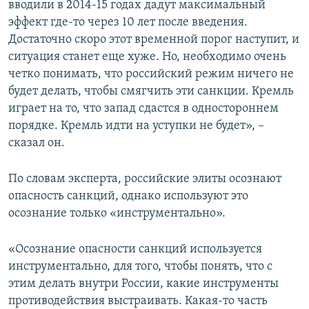
вводили в 2014-15 годах дадут максимальный
эффект где-то через 10 лет после введения.
Достаточно скоро этот временной порог наступит, и
ситуация станет еще хуже. Но, необходимо очень
четко понимать, что российский режим ничего не
будет делать, чтобы смягчить эти санкции. Кремль
играет на то, что запад сдастся в одностороннем
порядке. Кремль идти на уступки не будет», –
сказал он.
По словам эксперта, российские элиты осознают
опасность санкций, однако используют это
осознание только «инструментально».
«Осознание опасности санкций используется
инструментально, для того, чтобы понять, что с
этим делать внутри России, какие инструменты
противодействия выстраивать. Какая-то часть