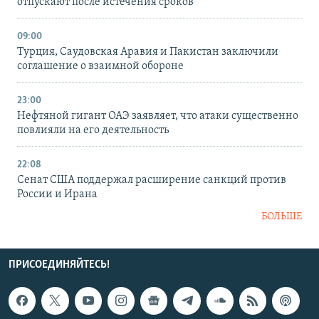
отпускают после истечения сроков
09:00
Турция, Саудовская Аравия и Пакистан заключили
соглашение о взаимной обороне
23:00
Нефтяной гигант ОАЭ заявляет, что атаки существенно
повлияли на его деятельность
22:08
Сенат США поддержал расширение санкций против
России и Ирана
БОЛЬШЕ
ПРИСОЕДИНЯЙТЕСЬ!