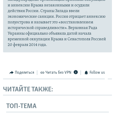
и аннексию Крыма незаконными и осудили
действия России. Страны Запада ввели
экономические санкции. Россия отрицает аннексию
полуострова и называет это «восстановлением
исторической справедливости». Верховная Рада
Украины официально объявила датой начала
временной оккупации Крыма и Севастополя Россией
20 февраля 2014 года.
Поделиться
Читать без VPN
Follow us
ЧИТАЙТЕ ТАКЖЕ:
ТОП-ТЕМА