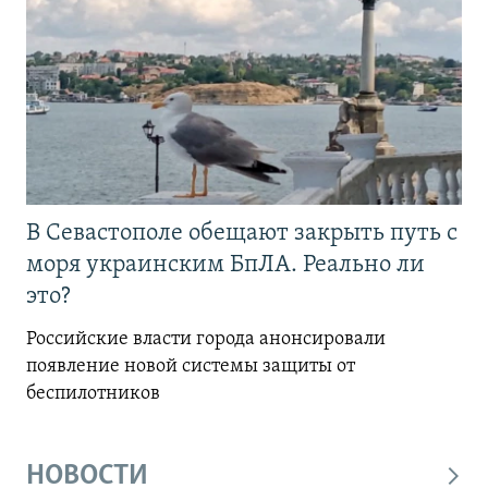
В Севастополе обещают закрыть путь с
моря украинским БпЛА. Реально ли
это?
Российские власти города анонсировали
появление новой системы защиты от
беспилотников
НОВОСТИ