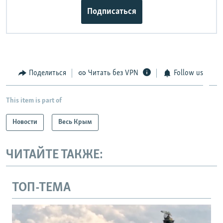
Подписаться
Поделиться
Читать без VPN
Follow us
This item is part of
Новости
Весь Крым
ЧИТАЙТЕ ТАКЖЕ:
ТОП-ТЕМА