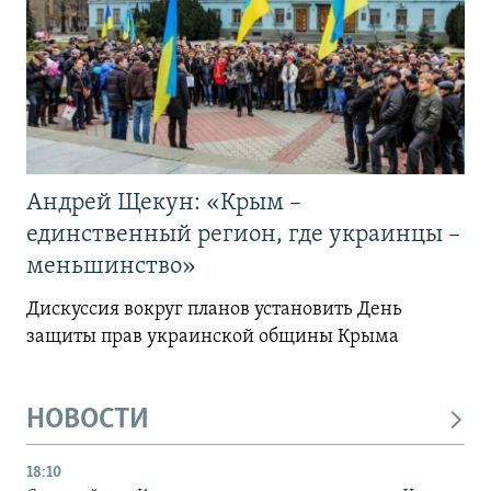
Андрей Щекун: «Крым –
единственный регион, где украинцы –
меньшинство»
Дискуссия вокруг планов установить День
защиты прав украинской общины Крыма
НОВОСТИ
18:10