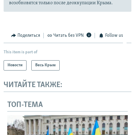
возобновятся только после деоккупации Крыма.
Поделиться
Читать без VPN
Follow us
This item is part of
Новости
Весь Крым
ЧИТАЙТЕ ТАКЖЕ:
ТОП-ТЕМА