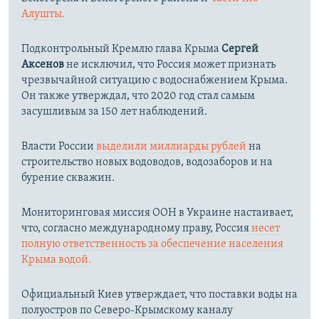
Алушты.
Подконтрольный Кремлю глава Крыма
Сергей
Аксенов
не исключил, что Россия может признать
чрезвычайной ситуацию с водоснабжением Крыма.
Он также утверждал, что 2020 год стал самым
засушливым за 150 лет наблюдений.​
Власти России
выделили миллиарды рублей
на
строительство новых водоводов, водозаборов и на
бурение скважин.
Мониторинговая миссия ООН в Украине настаивает,
что, согласно международному праву, Россия
несет
полную ответственность за обеспечение населения
Крыма водой.
Официальный Киев утверждает, что поставки воды на
полуостров по Северо-Крымскому каналу