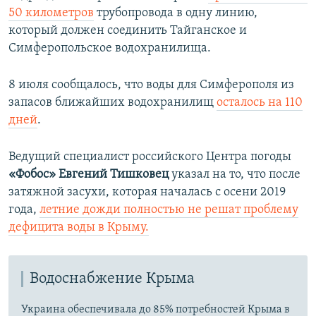
50 километров
трубопровода в одну линию,
который должен соединить Тайганское и
Симферопольское водохранилища.
8 июля сообщалось, что воды для Симферополя из
запасов ближайших водохранилищ
осталось на 110
дней
.
Ведущий специалист российского Центра погоды
«Фобос»
Евгений Тишковец
указал на то, что после
затяжной засухи, которая началась с осени 2019
года,
летние дожди полностью не решат проблему
дефицита воды в Крыму.
Водоснабжение Крыма
Украина обеспечивала до 85% потребностей Крыма в