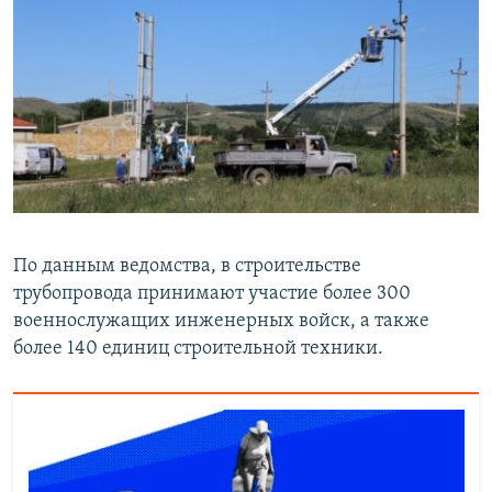
По данным ведомства, в строительстве
трубопровода принимают участие более 300
военнослужащих инженерных войск, а также
более 140 единиц строительной техники.