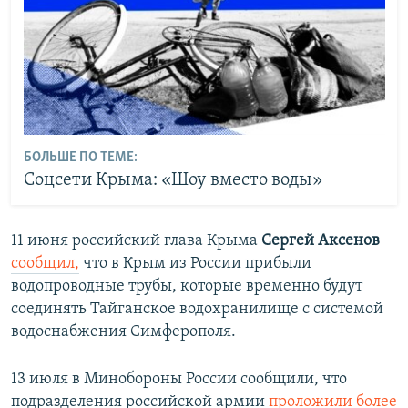
БОЛЬШЕ ПО ТЕМЕ:
Соцсети Крыма: «Шоу вместо воды»
11 июня российский глава Крыма
Сергей Аксенов
сообщил,
что в Крым из России прибыли
водопроводные трубы, которые временно будут
соединять Тайганское водохранилище с системой
водоснабжения Симферополя.
13 июля в Минобороны России сообщили, что
подразделения российской армии
проложили более