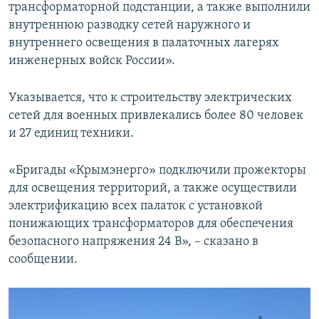
трансформаторной подстанции, а также выполнили
внутреннюю разводку сетей наружного и
внутреннего освещения в палаточных лагерях
инженерных войск России».
Указывается, что к строительству электрических
сетей для военных привлекались более 80 человек
и 27 единиц техники.
«Бригады «Крымэнерго» подключили прожекторы
для освещения территорий, а также осуществили
электрификацию всех палаток с установкой
понижающих трансформаторов для обеспечения
безопасного напряжения 24 В», – сказано в
сообщении.