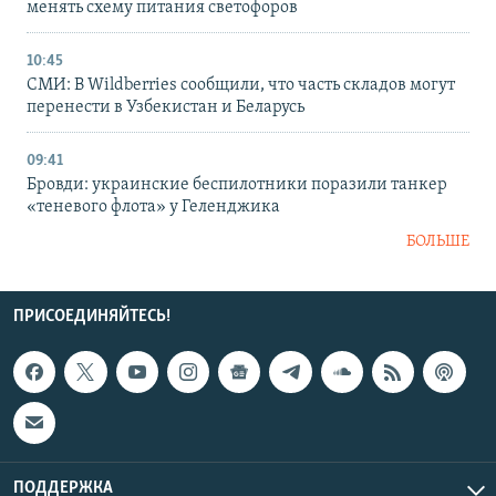
менять схему питания светофоров
10:45
СМИ: В Wildberries сообщили, что часть складов могут
перенести в Узбекистан и Беларусь
09:41
Бровди: украинские беспилотники поразили танкер
«теневого флота» у Геленджика
БОЛЬШЕ
ПРИСОЕДИНЯЙТЕСЬ!
ПОДДЕРЖКА