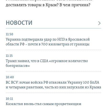
доставлять товары в Крым? В чем причина?
НОВОСТИ
11:50
Украина подтвердила удар по НПЗ в Ярославской
области РФ – почти в 700 километрах от границы
11:15
Трамп заявил, что в США «огромное количество
боеприпасов»
10:40
ВС ВСУ: ночью войска РФ атаковали Украину 100 БпЛА
и четырьмя ракетами, часть из них запускали из Крыма
10:11
Казахстан вновь стал самым процветающим