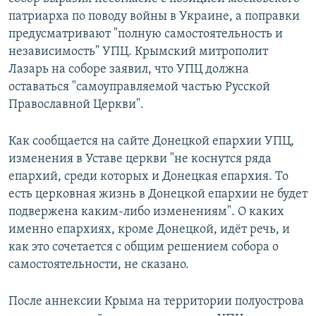
патриарха по поводу войны в Украине, а поправки
предусматривают "полную самостоятельность и
независимость" УПЦ. Крымский митрополит
Лазарь на соборе заявил, что УПЦ должна
оставаться "самоуправляемой частью Русской
Православной Церкви".
Как сообщается на сайте Донецкой епархии УПЦ,
изменения в Уставе церкви "не коснутся ряда
епархий, среди которых и Донецкая епархия. То
есть церковная жизнь в Донецкой епархии не будет
подвержена каким-либо изменениям". О каких
именно епархиях, кроме Донецкой, идёт речь, и
как это сочетается с общим решением собора о
самостоятельности, не сказано.
После аннексии Крыма на территории полуострова