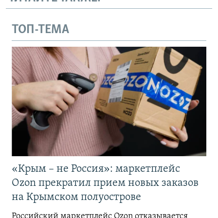
ТОП-ТЕМА
«Крым – не Россия»: маркетплейс
Ozon прекратил прием новых заказов
на Крымском полуострове
Российский маркетплейс Ozon отказывается