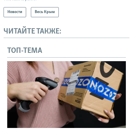
Новости
Весь Крым
ЧИТАЙТЕ ТАКЖЕ:
ТОП-ТЕМА