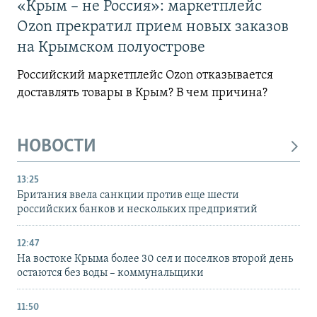
«Крым – не Россия»: маркетплейс
Ozon прекратил прием новых заказов
на Крымском полуострове
Российский маркетплейс Ozon отказывается
доставлять товары в Крым? В чем причина?
НОВОСТИ
13:25
Британия ввела санкции против еще шести
российских банков и нескольких предприятий
12:47
На востоке Крыма более 30 сел и поселков второй день
остаются без воды – коммунальщики
11:50